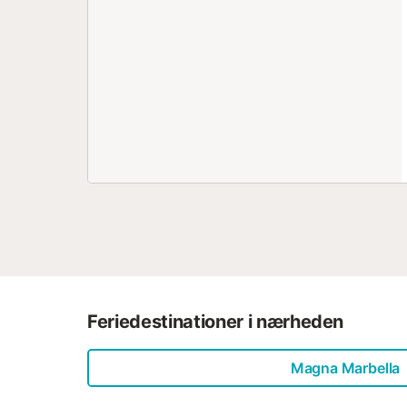
Feriedestinationer i nærheden
Magna Marbella