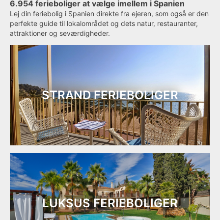
6.954 ferieboliger at vælge imellem i Spanien
Lej din feriebolig i Spanien direkte fra ejeren, som også er den
perfekte guide til lokalområdet og dets natur, restauranter,
attraktioner og seværdigheder.
STRAND FERIEBOLIGER
LUKSUS FERIEBOLIGER