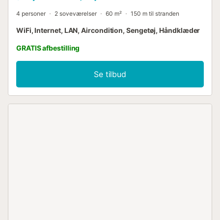
4 personer
2 soveværelser
60 m²
150 m til stranden
WiFi, Internet, LAN, Aircondition, Sengetøj, Håndklæder
GRATIS afbestilling
Se tilbud