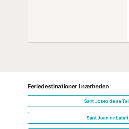
Feriedestinationer i nærheden
Sant Josep de sa Tal
Sant Joan de Labrit