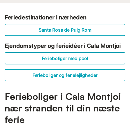
Feriedestinationer i nærheden
Santa Rosa de Puig Rom
Ejendomstyper og ferieidéer i Cala Montjoi
Ferieboliger med pool
Ferieboliger og ferielejligheder
Ferieboliger i Cala Montjoi
nær stranden til din næste
ferie