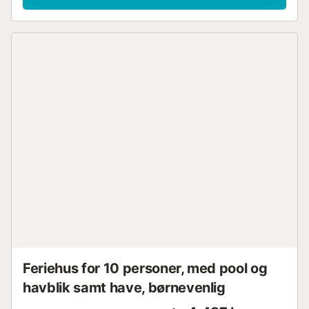
Feriehus for 10 personer, med pool og
havblik samt have, børnevenlig