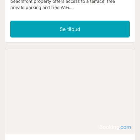
beachfront property offers access to a terrace, free
private parking and free WiFi....
Se tilbud