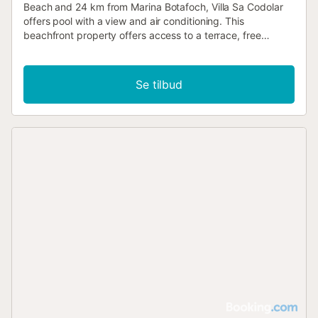
Beach and 24 km from Marina Botafoch, Villa Sa Codolar
offers pool with a view and air conditioning. This
beachfront property offers access to a terrace, free
private parking and free WiFi....
Se tilbud