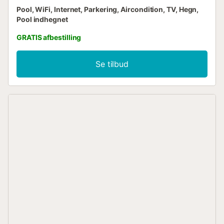
Pool, WiFi, Internet, Parkering, Aircondition, TV, Hegn,
Pool indhegnet
GRATIS afbestilling
Se tilbud