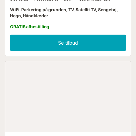
WiFi, Parkering på grunden, TV, Satellit TV, Sengetøj,
Hegn, Håndklæder
GRATIS afbestilling
Se tilbud