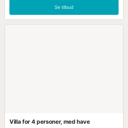
Se tilbud
Villa for 4 personer, med have