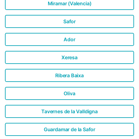
Miramar (Valencia)
Safor
Ador
Xeresa
Ribera Baixa
Oliva
Tavernes de la Valldigna
Guardamar de la Safor