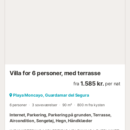
Villa for 6 personer, med terrasse
1.585 kr.
fra
per nat
Playa Moncayo, Guardamar del Segura
6 personer
3 soveværelser
90 m²
800 m fra kysten
Internet, Parkering, Parkering på grunden, Terrasse,
Aircondition, Sengetøj, Hegn, Håndklæder