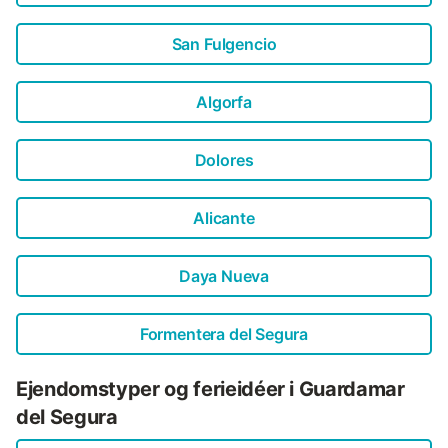
San Fulgencio
Algorfa
Dolores
Alicante
Daya Nueva
Formentera del Segura
Ejendomstyper og ferieidéer i Guardamar
del Segura