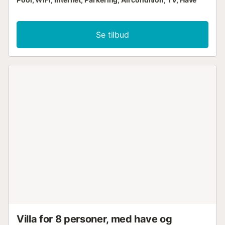
Se tilbud
Villa for 8 personer, med have og