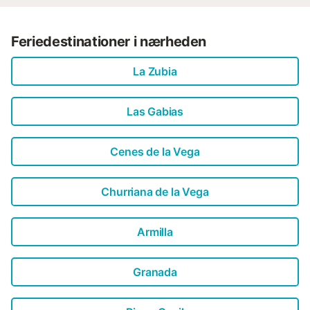
Feriedestinationer i nærheden
La Zubia
Las Gabias
Cenes de la Vega
Churriana de la Vega
Armilla
Granada