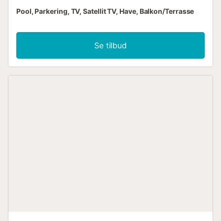
Pool, Parkering, TV, Satellit TV, Have, Balkon/Terrasse
Se tilbud