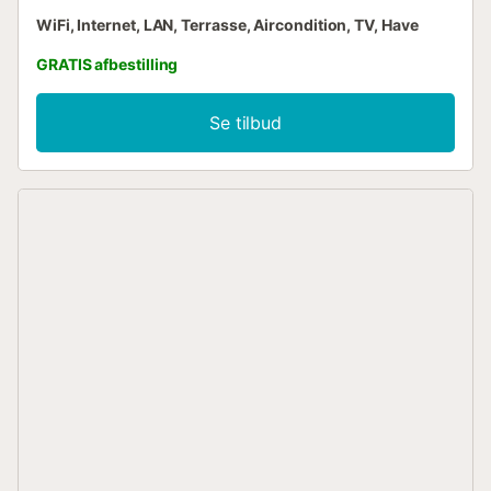
WiFi, Internet, LAN, Terrasse, Aircondition, TV, Have
GRATIS afbestilling
Se tilbud