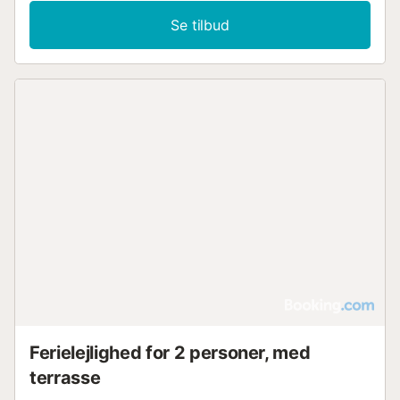
Se tilbud
Ferielejlighed for 2 personer, med
terrasse