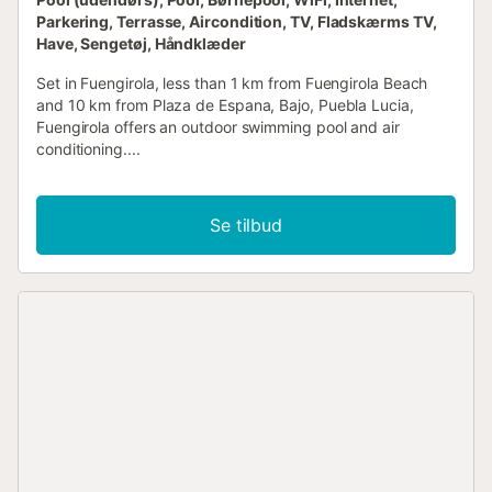
Parkering, Terrasse, Aircondition, TV, Fladskærms TV,
Have, Sengetøj, Håndklæder
Set in Fuengirola, less than 1 km from Fuengirola Beach
and 10 km from Plaza de Espana, Bajo, Puebla Lucia,
Fuengirola offers an outdoor swimming pool and air
conditioning....
Se tilbud