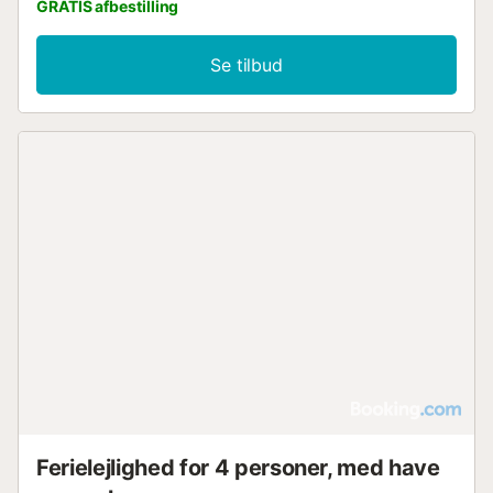
GRATIS afbestilling
Se tilbud
Ferielejlighed for 4 personer, med have