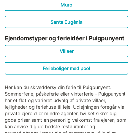
Muro
Santa Eugènia
Ejendomstyper og ferieidéer i Puigpunyent
Villaer
Ferieboliger med pool
Her kan du skræddersy din ferie til Puigpunyent.
Sommerferie, påskeferie eller vinterferie - Puigpunyent
har et flot og varieret udvalg af private villaer,
lejligheder og feriehuse til leje. Udlejningen foregår via
private ejere eller mindre agenter, hvilket sikrer dig
gode priser samt en personlig velkomst fra ejeren, som
kan anvise dig de bedste restauranter og