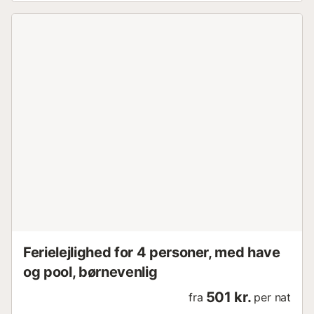
Ferielejlighed for 4 personer, med have
og pool, børnevenlig
501 kr.
fra
per nat