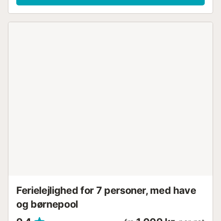
Ferielejlighed for 7 personer, med have
og børnepool