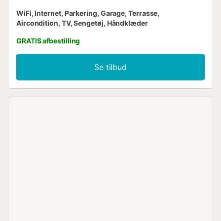
WiFi, Internet, Parkering, Garage, Terrasse,
Aircondition, TV, Sengetøj, Håndklæder
GRATIS afbestilling
Se tilbud