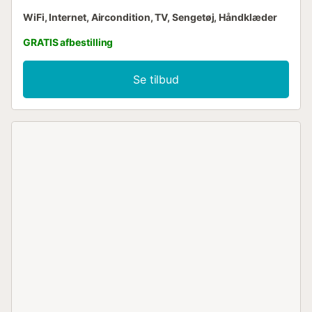
WiFi, Internet, Aircondition, TV, Sengetøj, Håndklæder
GRATIS afbestilling
Se tilbud