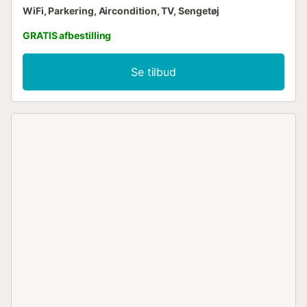
WiFi, Parkering, Aircondition, TV, Sengetøj
GRATIS afbestilling
Se tilbud