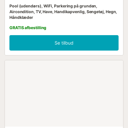
Pool (udendørs), WiFi, Parkering på grunden,
Aircondition, TV, Have, Handikapvenlig, Sengetøj, Hegn,
Håndklæder
GRATIS afbestilling
Se tilbud