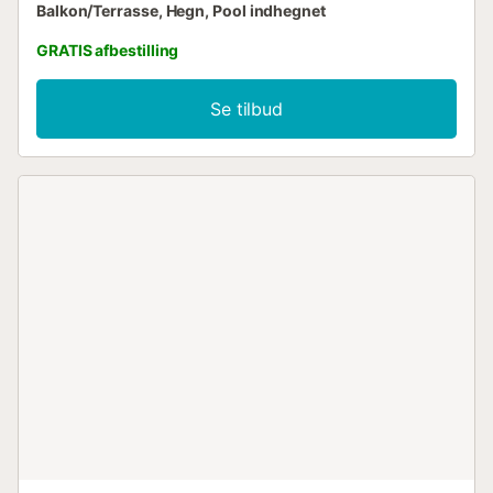
Balkon/Terrasse, Hegn, Pool indhegnet
GRATIS afbestilling
Se tilbud