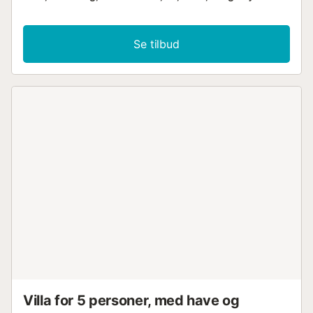
Se tilbud
Villa for 5 personer, med have og