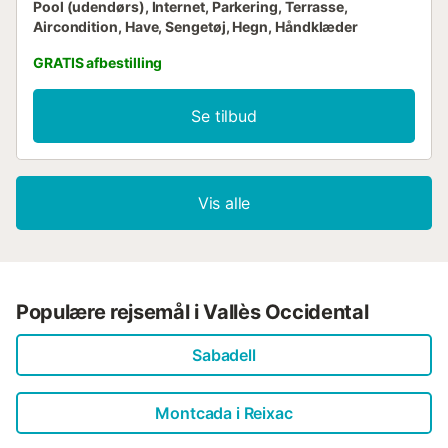
Pool (udendørs), Internet, Parkering, Terrasse,
Aircondition, Have, Sengetøj, Hegn, Håndklæder
GRATIS afbestilling
Se tilbud
Vis alle
Populære rejsemål i Vallès Occidental
Sabadell
Montcada i Reixac