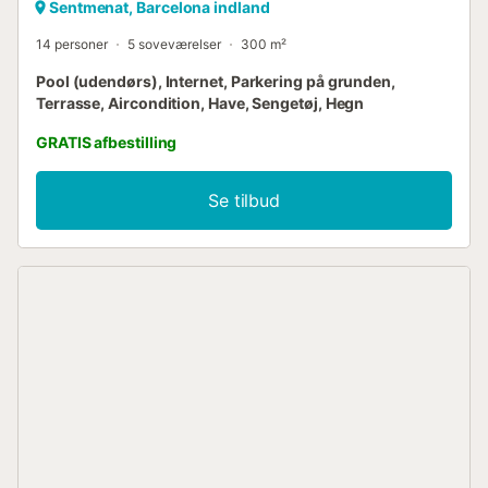
Sentmenat, Barcelona indland
14 personer
5 soveværelser
300 m²
Pool (udendørs), Internet, Parkering på grunden,
Terrasse, Aircondition, Have, Sengetøj, Hegn
GRATIS afbestilling
Se tilbud