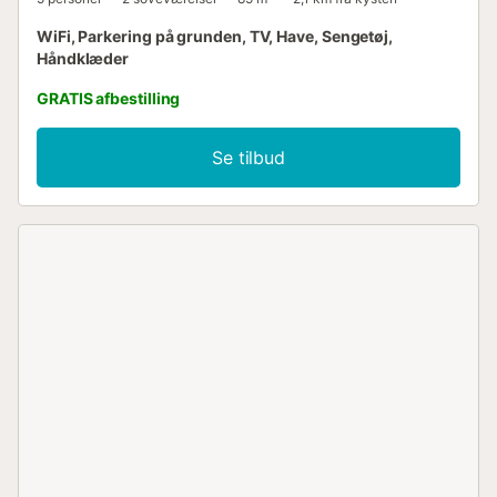
WiFi, Parkering på grunden, TV, Have, Sengetøj,
Håndklæder
GRATIS afbestilling
Se tilbud