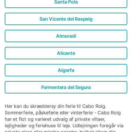
Santa Pola
San Vicente del Raspeig
Almoradí
Alicante
Algorfa
Formentera del Segura
Her kan du skræddersy din ferie til Cabo Roig.
Sommerferie, påskeferie eller vinterferie - Cabo Roig
har et flot og varieret udvalg af private villaer,
lejligheder og feriehuse til leje. Udlejningen foregår via