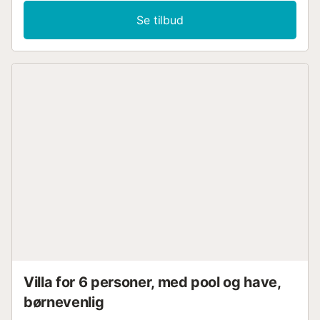
Se tilbud
Villa for 6 personer, med pool og have,
børnevenlig