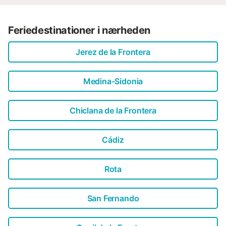
Feriedestinationer i nærheden
Jerez de la Frontera
Medina-Sidonia
Chiclana de la Frontera
Cádiz
Rota
San Fernando