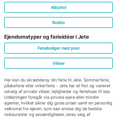
Albuñol
Rubite
Ejendomstyper og ferieidéer i Jete
Ferieboliger med pool
Villaer
Her kan du skræddersy din ferie til Jete. Sommerferie,
påskeferie eller vinterferie - Jete har et flot og varieret
udvalg af private villaer, lejligheder og feriehuse til leje.
Udlejningen foregår via private ejere eller mindre
agenter, hvilket sikrer dig gode priser samt en personlig
velkomst fra ejeren, som kan anvise dig de bedste
restauranter og seværdigheder.Jeres valg af