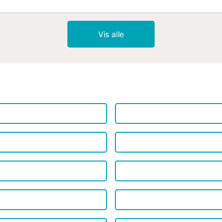
Vis alle