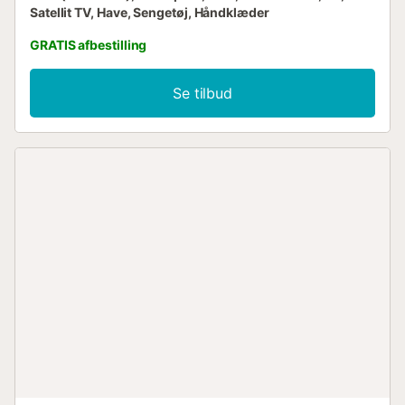
Satellit TV, Have, Sengetøj, Håndklæder
GRATIS afbestilling
Se tilbud