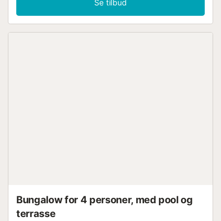
Se tilbud
Bungalow for 4 personer, med pool og
terrasse