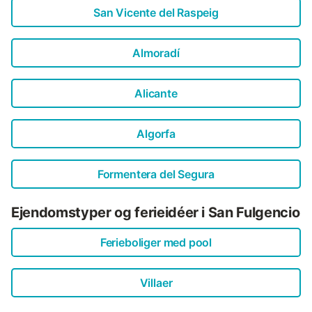
San Vicente del Raspeig
Almoradí
Alicante
Algorfa
Formentera del Segura
Ejendomstyper og ferieidéer i San Fulgencio
Ferieboliger med pool
Villaer