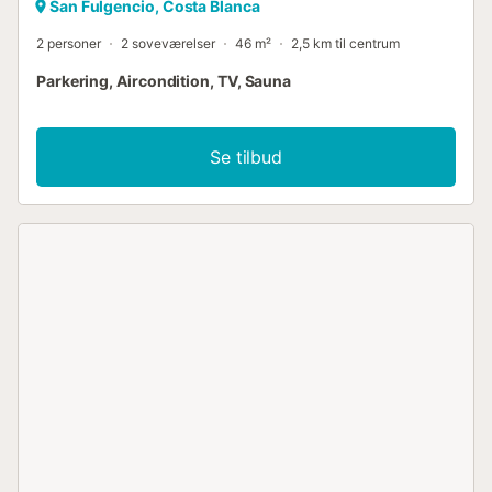
San Fulgencio, Costa Blanca
2 personer
2 soveværelser
46 m²
2,5 km til centrum
Parkering, Aircondition, TV, Sauna
Se tilbud