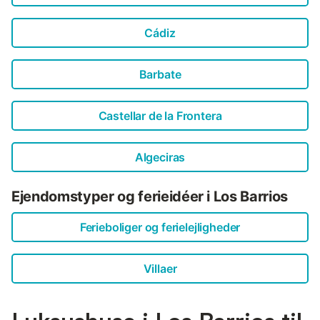
Cádiz
Barbate
Castellar de la Frontera
Algeciras
Ejendomstyper og ferieidéer i Los Barrios
Ferieboliger og ferielejligheder
Villaer