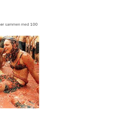
er
sammen med
100