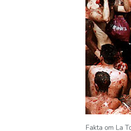
Fakta om La T