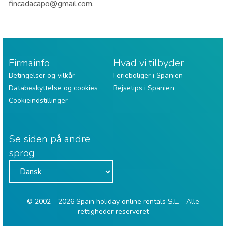
fincadacapo@gmail.com.
Firmainfo
Hvad vi tilbyder
Betingelser og vilkår
Ferieboliger i Spanien
Databeskyttelse og cookies
Rejsetips i Spanien
Cookieindstillinger
Se siden på andre
sprog
© 2002 - 2026 Spain holiday online rentals S.L. - Alle
rettigheder reserveret