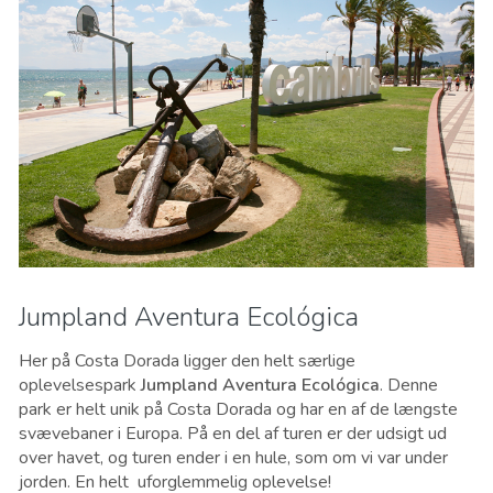
Jumpland Aventura Ecológica
Her på Costa Dorada ligger den helt særlige
oplevelsespark
Jumpland Aventura Ecológica
. Denne
park er helt unik på Costa Dorada og har en af de længste
svævebaner i Europa. På en del af turen er der udsigt ud
over havet, og turen ender i en hule, som om vi var under
jorden. En helt uforglemmelig oplevelse!