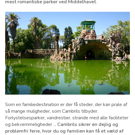
mest romantiske parker ved Middelhavet
.
Som en familiedestination er der få steder, der kan prale af
så mange muligheder, som Cambrils tilbyder.
Forlystelsesparker, vandrestier, strande med alle faciliteter
og bekvemmeligheder ...
Cambrils sikrer en dejlig og
problemfri ferie, hvor du og familien kan få et væld af