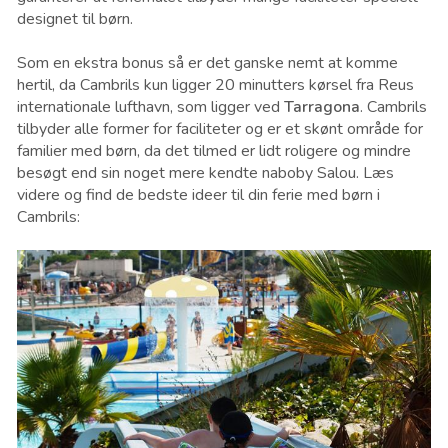
designet til børn.
Som en ekstra bonus så er det ganske nemt at komme
hertil, da Cambrils kun ligger 20 minutters kørsel fra Reus
internationale lufthavn, som ligger ved
Tarragona
. Cambrils
tilbyder alle former for faciliteter og er et skønt område for
familier med børn, da det tilmed er lidt roligere og mindre
besøgt end sin noget mere kendte naboby Salou. Læs
videre og find de bedste ideer til din ferie med børn i
Cambrils: