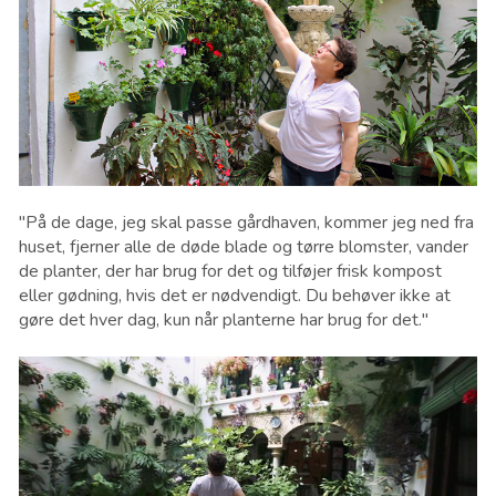
"På de dage, jeg skal passe gårdhaven, kommer jeg ned fra
huset, fjerner alle de døde blade og tørre blomster, vander
de planter, der har brug for det og tilføjer frisk kompost
eller gødning, hvis det er nødvendigt. Du behøver ikke at
gøre det hver dag, kun når planterne har brug for det."