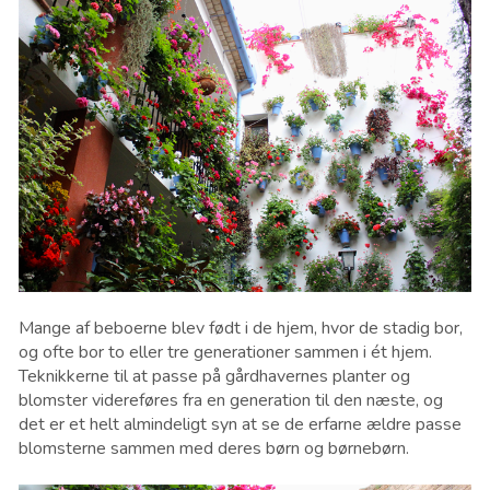
Mange af beboerne blev født i de hjem, hvor de stadig bor,
og ofte bor to eller tre generationer sammen i ét hjem.
Teknikkerne til at passe på gårdhavernes planter og
blomster videreføres fra en generation til den næste, og
det er et helt almindeligt syn at se de erfarne ældre passe
blomsterne sammen med deres børn og børnebørn.