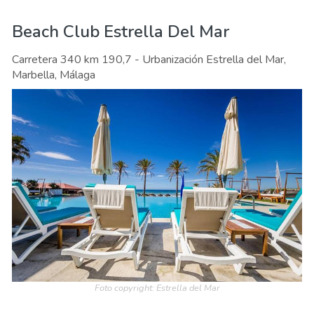
Beach Club Estrella Del Mar
Carretera 340 km 190,7 - Urbanización Estrella del Mar,
Marbella, Málaga
Foto copyright: Estrella del Mar