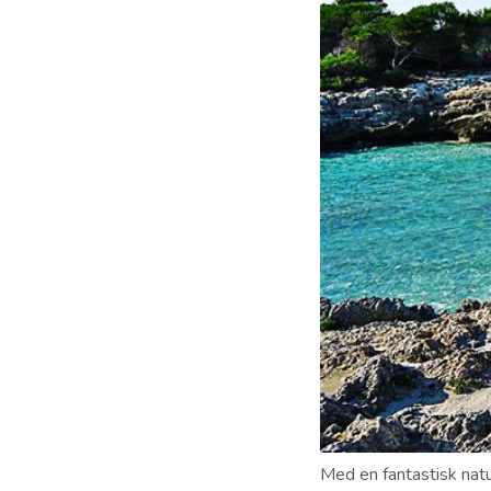
Med en fantastisk nat