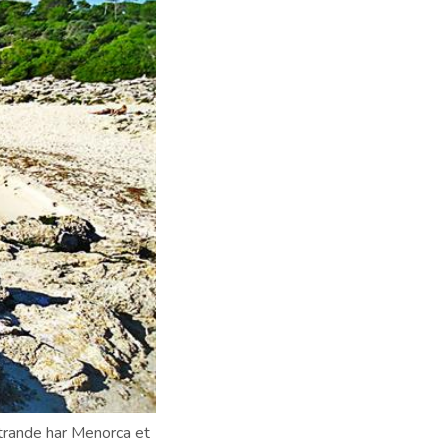
strande har Menorca et