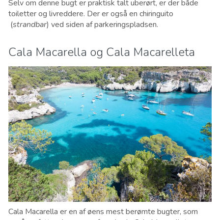
Selv om denne bugt er praktisk talt uberørt, er der både
toiletter og livreddere. Der er også en chiringuito
(
strandbar
) ved siden af parkeringspladsen.
Cala Macarella og Cala Macarelleta
Cala Macarella er en af øens mest berømte bugter, som