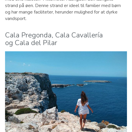
strand på øen. Denne strand er ideel til familier med børn
og har mange faciliteter, herunder mulighed for at dyrke
vandsport.
Cala Pregonda, Cala Cavallería
og Cala del Pilar