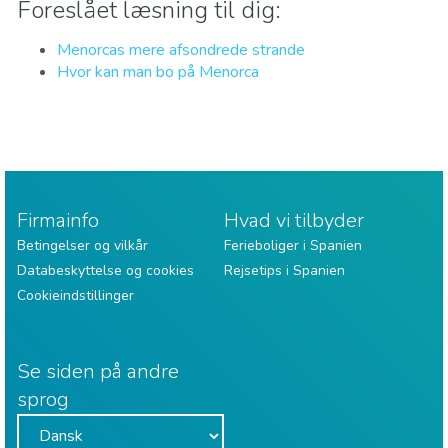
Foreslået læsning til dig:
Menorcas mere afsondrede strande
Hvor kan man bo på Menorca
Firmainfo
Hvad vi tilbyder
Betingelser og vilkår
Ferieboliger i Spanien
Databeskyttelse og cookies
Rejsetips i Spanien
Cookieindstillinger
Se siden på andre
sprog