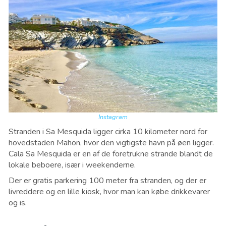
Instagram
Stranden i Sa Mesquida ligger cirka 10 kilometer nord for
hovedstaden Mahon, hvor den vigtigste havn på øen ligger.
Cala Sa Mesquida er en af de foretrukne strande blandt de
lokale beboere, især i weekenderne.
Der er gratis parkering 100 meter fra stranden, og der er
livreddere og en lille kiosk, hvor man kan købe drikkevarer
og is.