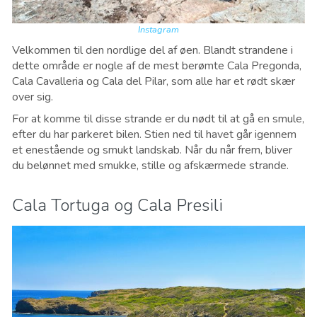
Instagram
Velkommen til den nordlige del af øen. Blandt strandene i
dette område er nogle af de mest berømte Cala Pregonda,
Cala Cavalleria og Cala del Pilar, som alle har et rødt skær
over sig.
For at komme til disse strande er du nødt til at gå en smule,
efter du har parkeret bilen. Stien ned til havet går igennem
et enestående og smukt landskab. Når du når frem, bliver
du belønnet med smukke, stille og afskærmede strande.
Cala Tortuga og Cala Presili