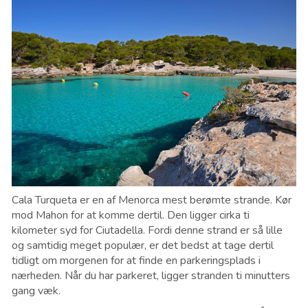
Cala Turqueta er en af Menorca mest berømte strande. Kør
mod Mahon for at komme dertil. Den ligger cirka ti
kilometer syd for Ciutadella. Fordi denne strand er så lille
og samtidig meget populær, er det bedst at tage dertil
tidligt om morgenen for at finde en parkeringsplads i
nærheden. Når du har parkeret, ligger stranden ti minutters
gang væk.