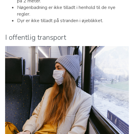
på 2 meter.
Nøgenbadning er ikke tilladt i henhold til de nye
regler.
Dyr er ikke tilladt på stranden i øjeblikket.
I offentlig transport