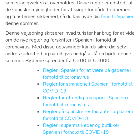
som stadigvæk skal overholdes. Disse regler er udstedt af
de spanske myndigheder for at sørge for både beboernes
og turisternes sikkerhed, så du kan nyde din
ferie til Spanien
denne sommer.
Denne vejledning skitserer, hvad turister har brug for at vide
om de nye regler og forskrifter i Spanien i forhold til
coronavirus. Med disse oplysninger kan du sikre dig selv,
andres sikkerhed og naturligvis undgå at få en bøde denne
sommer. Bøderne spænder fra € 200 til € 3000
.
Regler i Spanien for at være på gaderne i
forhold til coronavirus
Regler for strandene i Spanien i forhold til
COVID-19
Regler for offentlig transport i Spanien i
forhold til coronavirus
Regler på spanske restauranter og barer i
forhold til COVID-19
Regler i supermarkeder og butikker i
Spanien i forhold til COVID-19