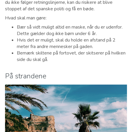
du ikke følger retningslinjerne, kan du risikere at blive
stoppet af det spanske politi og få en bøde.
Hvad skal man gøre:
Bær så vidt muligt altid en maske, når du er udenfor.
Dette gælder dog ikke børn under 6 år.
Hvis det er muligt, skal du holde en afstand på 2
meter fra andre mennesker på gaden.
Bemærk skiltene på fortovet, der skitserer på hvilken
side du skal gå.
På strandene