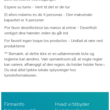
Espere su turno - Vent til det er din tur
El aforo máximo es de X personas - Den maksimale
kapacitet er X personer
Por favor desinfectese las manos al entrar - Desinficér
venligst dine hænder, inden du går ind
For favorit ingen toque los productos - Undlad at røre ved
produkterne
** Bemærk, at dette ikke er en udtømmende liste og
reglerne kan ændres. Vær opmærksom på, at nogle regler
kan variere, afhængigt af den region, du holder holder ferie i.
Du skal altid tjekke lokale oplysninger hos
turistinformationen.
Firmainfo
Hvad vi tilbyder