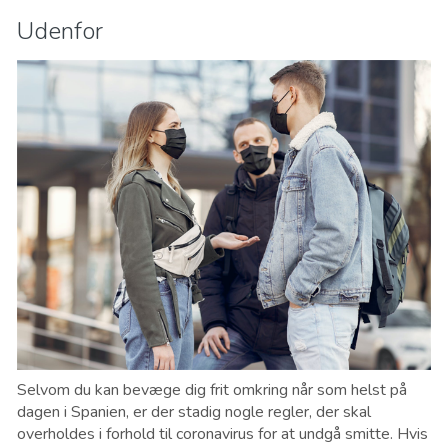
Udenfor
Selvom du kan bevæge dig frit omkring når som helst på
dagen i Spanien, er der stadig nogle regler, der skal
overholdes i forhold til coronavirus for at undgå smitte. Hvis