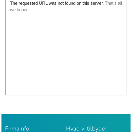
Firmainfo
Hvad vi tilbyder