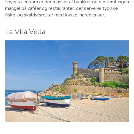
I byens centrum er der masser af butikker og bestemt ingen
mangel på caféer og restauranter, der serverer typiske
fiske-og skaldyrsretter med lokale ingredienser.
La Vila Vella