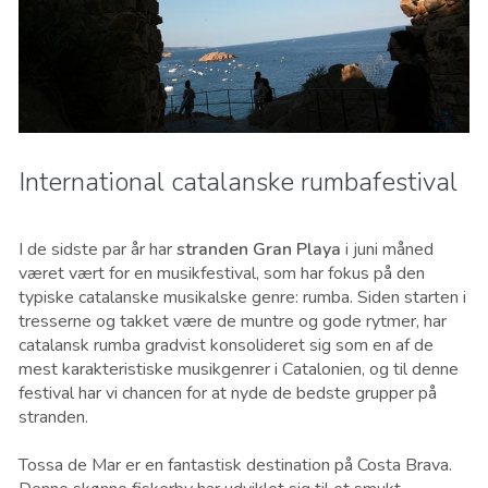
International catalanske rumbafestival
I de sidste par år har
stranden Gran Playa
i juni måned
været vært for en musikfestival, som har fokus på den
typiske catalanske musikalske genre: rumba. Siden starten i
tresserne og takket være de muntre og gode rytmer, har
catalansk rumba gradvist konsolideret sig som en af de
mest karakteristiske musikgenrer i Catalonien, og til denne
festival har vi chancen for at nyde de bedste grupper på
stranden.
Tossa de Mar er en fantastisk destination på Costa Brava.