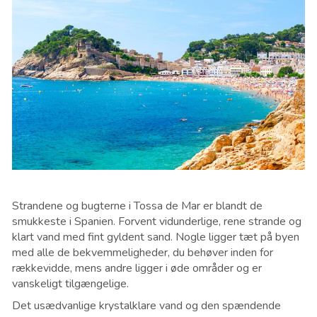
Strandene og bugterne i Tossa de Mar er blandt de
smukkeste i Spanien. Forvent vidunderlige, rene strande og
klart vand med fint gyldent sand. Nogle ligger tæt på byen
med alle de bekvemmeligheder, du behøver inden for
rækkevidde, mens andre ligger i øde områder og er
vanskeligt tilgængelige.
Det usædvanlige krystalklare vand og den spændende