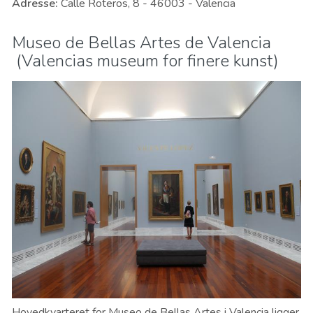
Adresse
:
Calle Roteros, 8 - 46003 - Valencia
Museo de Bellas Artes de Valencia
(Valencias museum for finere kunst)
Hovedkvarteret for Museo de Bellas Artes i Valencia ligger