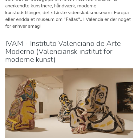
anerkendte kunstnere, håndværk, moderne
kunstudstillinger, det største videnskabsmuseum i Europa
eller endda et museum om "Fallas".. I Valencia er der noget
for enhver smag!
IVAM - Instituto Valenciano de Arte
Moderno (Valenciansk institut for
moderne kunst)