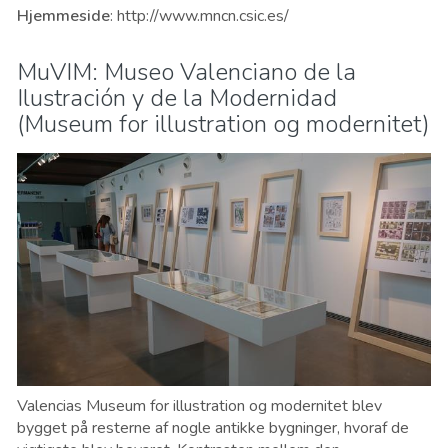
Hjemmeside
: http://www.mncn.csic.es/
MuVIM: Museo Valenciano de la
Ilustración y de la Modernidad
(Museum for illustration og modernitet)
Valencias Museum for illustration og modernitet blev
bygget på resterne af nogle antikke bygninger, hvoraf de