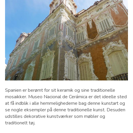
Spanien er berømt for sit keramik og sine traditionelle
mosaikker. Museo Nacional de Cerámica er det ideelle sted
at få indblik i alle hemmelighederne bag denne kunstart og
se nogle eksempler på denne traditionelle kunst. Desuden
udstilles dekorative kunstværker som møbler og
traditionelt tøj.