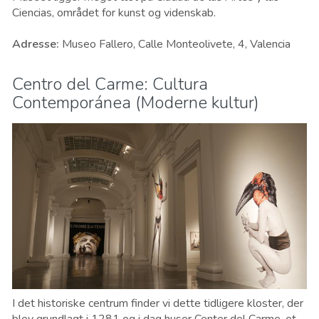
Ciencias, området for kunst og videnskab.
Adresse
:
Museo Fallero, Calle Monteolivete, 4, Valencia
Centro del Carme: Cultura
Contemporánea (Moderne kultur)
I det historiske centrum finder vi dette tidligere kloster, der