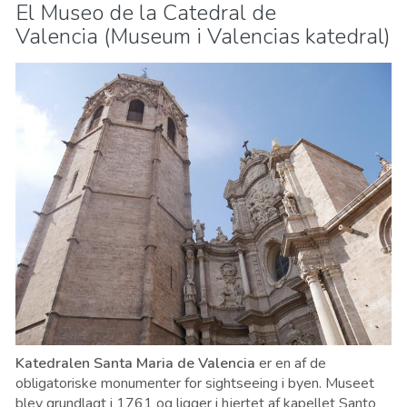
El Museo de la Catedral de
Valencia (Museum i Valencias katedral)
Katedralen Santa Maria de Valencia
er en af ​​de
obligatoriske monumenter for sightseeing i byen. Museet
blev grundlagt i 1761 og ligger i hjertet af kapellet Santo