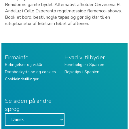
Benidorms gamle bydel. Alternativt afholder Cerveceria El
Andaluz i Calle Esperanto regelmæssige flamenco-shows.
Book et bord, bestil nogle tapas og gør dig klar til en
rutsjebanetur af følelser i løbet af aftenen.
Firmainfo
Hvad vi tilbyder
Betingelser og vilkår
Ferieboliger i Spanien
Databeskyttelse og cookies
Rejsetips i Spanien
Cookieindstillinger
Se siden på andre
sprog