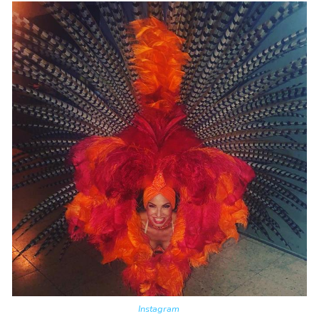
Instagram