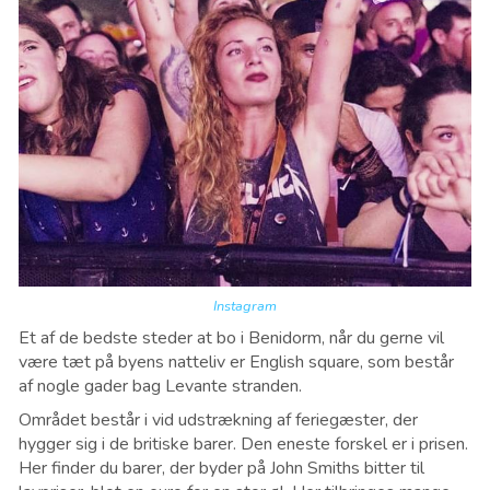
Instagram
Et af de bedste steder at bo i Benidorm, når du gerne vil
være tæt på byens natteliv er English square, som består
af nogle gader bag Levante stranden.
Området består i vid udstrækning af feriegæster, der
hygger sig i de britiske barer. Den eneste forskel er i prisen.
Her finder du barer, der byder på John Smiths bitter til