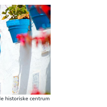
e historiske centrum