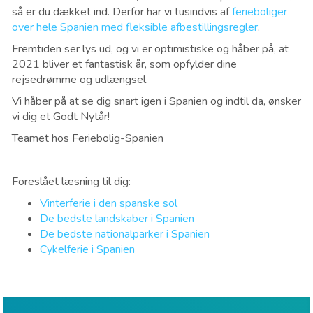
så er du dækket ind. Derfor har vi tusindvis af
ferieboliger
over hele Spanien med fleksible afbestillingsregler
.
Fremtiden ser lys ud, og vi er optimistiske og håber på, at
2021 bliver et fantastisk år, som opfylder dine
rejsedrømme og udlængsel.
Vi håber på at se dig snart igen i Spanien og indtil da, ønsker
vi dig et Godt Nytår!
Teamet hos Feriebolig-Spanien
Foreslået læsning til dig:
Vinterferie i den spanske sol
De bedste landskaber i Spanien
De bedste nationalparker i Spanien
Cykelferie i Spanien