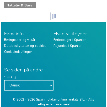
Natteliv & Barer
Firmainfo
Hvad vi tilbyder
Betingelser og vilkår
Ferieboliger i Spanien
Databeskyttelse og cookies
Rejsetips i Spanien
Cookieindstillinger
Se siden på andre
sprog
© 2002 - 2026 Spain holiday online rentals S.L. - Alle
rettigheder reserveret