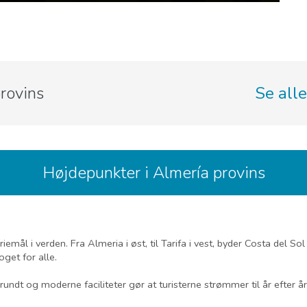
provins
Se alle
Højdepunkter i Almería provins
riemål i verden. Fra Almeria i øst, til Tarifa i vest, byder Costa del 
get for alle.
 rundt og moderne faciliteter gør at turisterne strømmer til år efter 