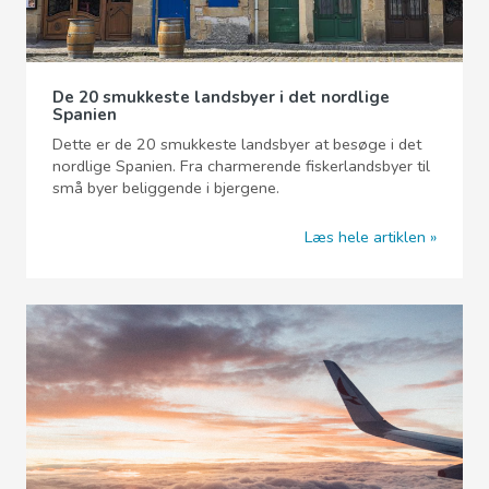
De 20 smukkeste landsbyer i det nordlige
Spanien
Dette er de 20 smukkeste landsbyer at besøge i det
nordlige Spanien. Fra charmerende fiskerlandsbyer til
små byer beliggende i bjergene.
Læs hele artiklen