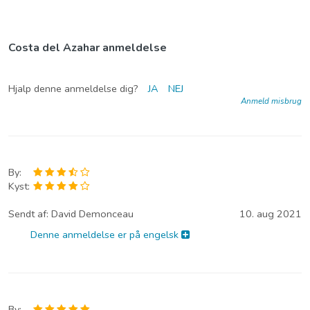
Costa del Azahar anmeldelse
Hjalp denne anmeldelse dig?
JA
NEJ
Anmeld misbrug
By:
Kyst:
Sendt af:
David Demonceau
10. aug 2021
Denne anmeldelse er på engelsk
By: