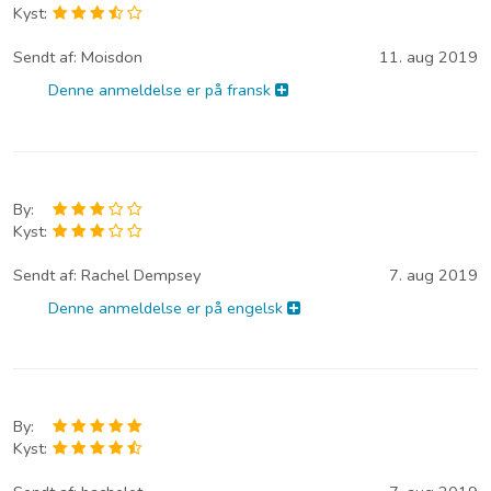
Kyst:
Sendt af:
Moisdon
11. aug 2019
Denne anmeldelse er på fransk
By:
Kyst:
Sendt af:
Rachel Dempsey
7. aug 2019
Denne anmeldelse er på engelsk
By:
Kyst: