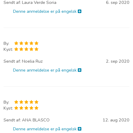
Sendt af:
Laura Verde Soria
6. sep 2020
Denne anmeldelse er på engelsk
By:
Kyst:
Sendt af:
Noelia Ruz
2. sep 2020
Denne anmeldelse er på engelsk
By:
Kyst:
Sendt af:
ANA BLASCO
12. aug 2020
Denne anmeldelse er på engelsk