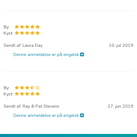
By:
Kyst:
Sendt af:
Laura Day
10. jul 2019
Denne anmeldelse er på engelsk
By:
Kyst:
Sendt af:
Ray & Pat Stevens
27. jun 2019
Denne anmeldelse er på engelsk