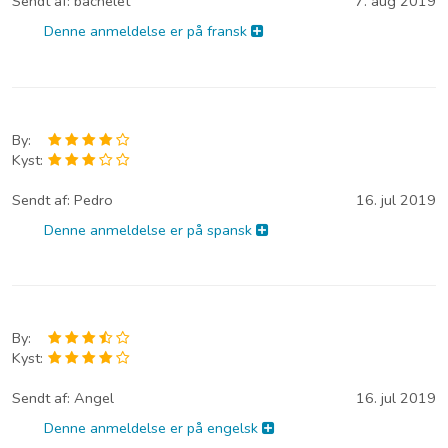
Sendt af:
bachelet
7. aug 2019
Denne anmeldelse er på fransk
By:
Kyst:
Sendt af:
Pedro
16. jul 2019
Denne anmeldelse er på spansk
By:
Kyst:
Sendt af:
Angel
16. jul 2019
Denne anmeldelse er på engelsk