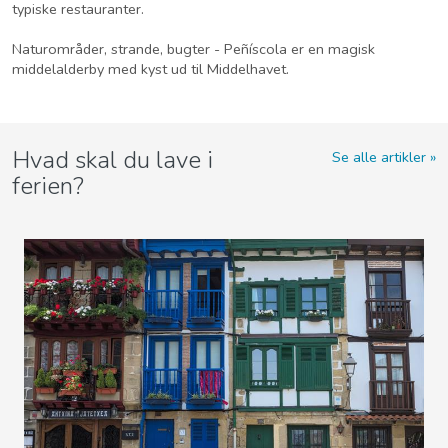
typiske restauranter.
Naturområder, strande, bugter - Peñíscola er en magisk
middelalderby med kyst ud til Middelhavet.
Hvad skal du lave i
Se alle artikler
ferien?