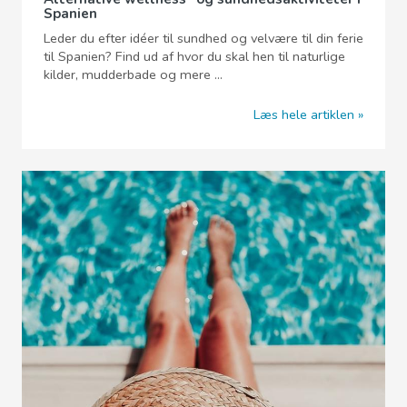
Spanien
Leder du efter idéer til sundhed og velvære til din ferie
til Spanien? Find ud af hvor du skal hen til naturlige
kilder, mudderbade og mere ...
Læs hele artiklen