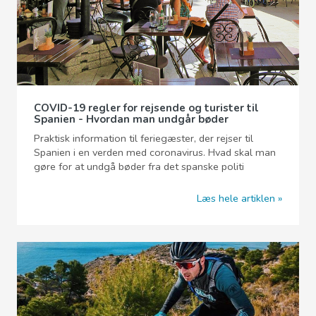
COVID-19 regler for rejsende og turister til
Spanien - Hvordan man undgår bøder
Praktisk information til feriegæster, der rejser til
Spanien i en verden med coronavirus. Hvad skal man
gøre for at undgå bøder fra det spanske politi
Læs hele artiklen