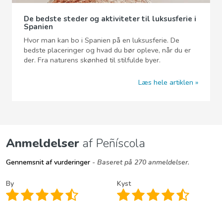
De bedste steder og aktiviteter til luksusferie i
Spanien
Hvor man kan bo i Spanien på en luksusferie. De
bedste placeringer og hvad du bør opleve, når du er
der. Fra naturens skønhed til stilfulde byer.
Læs hele artiklen
Anmeldelser
af Peñíscola
Gennemsnit af vurderinger
- Baseret på 270 anmeldelser.
By
Kyst