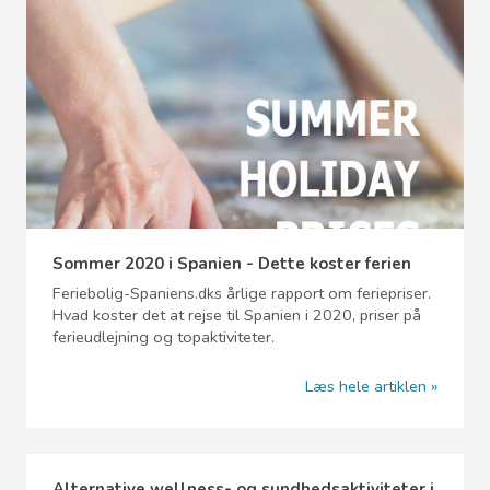
Sommer 2020 i Spanien - Dette koster ferien
Feriebolig-Spaniens.dks årlige rapport om feriepriser.
Hvad koster det at rejse til Spanien i 2020, priser på
ferieudlejning og topaktiviteter.
Læs hele artiklen
Alternative wellness- og sundhedsaktiviteter i