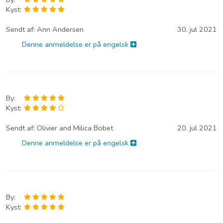
Kyst:
Sendt af:
Ann Andersen
30. jul 2021
Denne anmeldelse er på engelsk
By:
Kyst:
Sendt af:
Olivier and Milica Bobet
20. jul 2021
Denne anmeldelse er på engelsk
By:
Kyst: