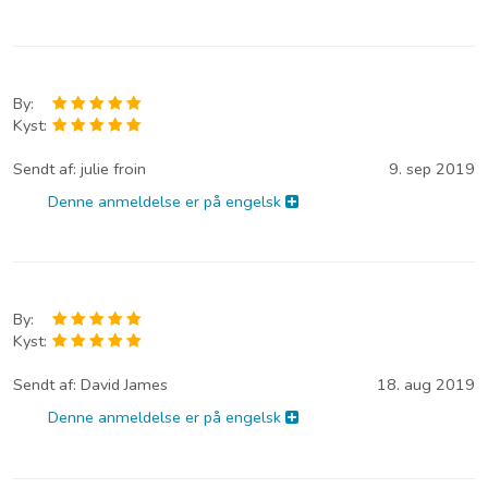
By:
Kyst:
Sendt af:
julie froin
9. sep 2019
Denne anmeldelse er på engelsk
By:
Kyst:
Sendt af:
David James
18. aug 2019
Denne anmeldelse er på engelsk