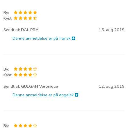
By:
Kyst:
Sendt af:
DAL PRA
15. aug 2019
Denne anmeldelse er på fransk
By:
Kyst:
Sendt af:
GUEGAN Véronique
12. aug 2019
Denne anmeldelse er på engelsk
By: