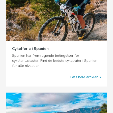
Cykelferie i Spanien
Spanien har fremragende betingelser for
cykelentusiaster. Find de bedste cykelruter i Spanien
for alle niveauer.
Læs hele artiklen