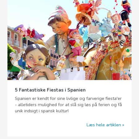
5 Fantastiske Fiestas i Spanien
Spanien er kendt for sine livlige og farverige fiesta'er
- alletiders mulighed for at slå sig løs på ferien og få
unik indsigt i spansk kultur!
Læs hele artiklen