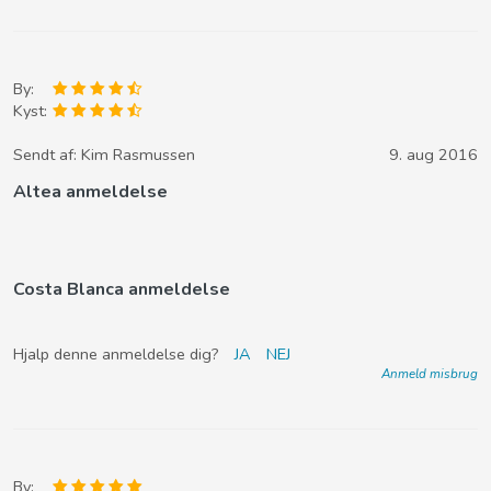
By:
Kyst:
Sendt af:
Kim Rasmussen
9. aug 2016
Altea anmeldelse
Costa Blanca anmeldelse
Hjalp denne anmeldelse dig?
JA
NEJ
Anmeld misbrug
By: