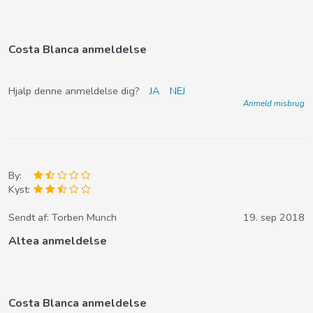
Costa Blanca anmeldelse
Hjalp denne anmeldelse dig?
JA
NEJ
Anmeld misbrug
By:
Kyst:
Sendt af:
Torben Munch
19. sep 2018
Altea anmeldelse
Costa Blanca anmeldelse