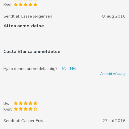
Kyst:
Sendt af:
Lasse Jørgensen
8. aug 2016
Altea anmeldelse
Costa Blanca anmeldelse
Hjalp denne anmeldelse dig?
JA
NEJ
Anmeld misbrug
By:
Kyst:
Sendt af:
Casper Friis
27. jul 2016