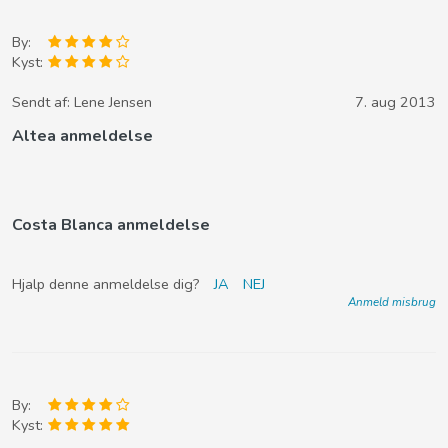
By:
Kyst:
Sendt af:
Lene Jensen
7. aug 2013
Altea anmeldelse
Costa Blanca anmeldelse
Hjalp denne anmeldelse dig?
JA
NEJ
Anmeld misbrug
By:
Kyst: