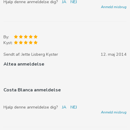
Hjalp denne anmeldelse dig?
JA
NEJ
Anmeld misbrug
By:
Kyst:
Sendt af:
Jette Lisberg Kyster
12. maj 2014
Altea anmeldelse
Costa Blanca anmeldelse
Hjalp denne anmeldelse dig?
JA
NEJ
Anmeld misbrug