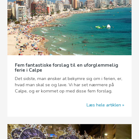
Fem fantastiske forslag til en uforglemmelig
ferie i Calpe
Det sidste, man ønsker at bekymre sig om i ferien, er,
hvad man skal se og lave. Vi har set nærmere på
Calpe, og er kommet op med disse fem forslag.
Læs hele artiklen