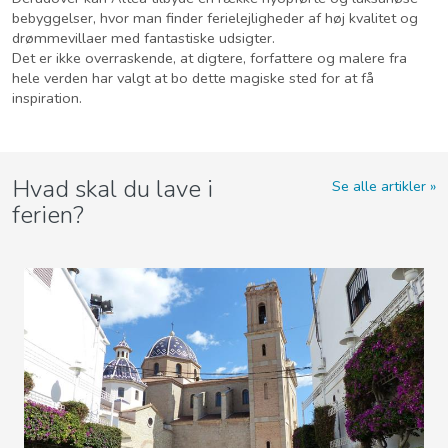
bebyggelser, hvor man finder ferielejligheder af høj kvalitet og
drømmevillaer med fantastiske udsigter.
Det er ikke overraskende, at digtere, forfattere og malere fra
hele verden har valgt at bo dette magiske sted for at få
inspiration.
Hvad skal du lave i
Se alle artikler
ferien?