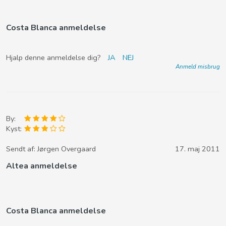
Costa Blanca anmeldelse
Hjalp denne anmeldelse dig?
JA
NEJ
Anmeld misbrug
By:
Kyst:
Sendt af:
Jørgen Overgaard
17. maj 2011
Altea anmeldelse
Costa Blanca anmeldelse