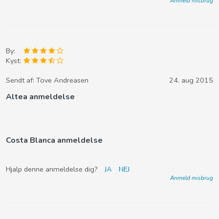
Anmeld misbrug
By:
Kyst:
Sendt af:
Tove Andreasen
24. aug 2015
Altea anmeldelse
Costa Blanca anmeldelse
Hjalp denne anmeldelse dig?
JA
NEJ
Anmeld misbrug