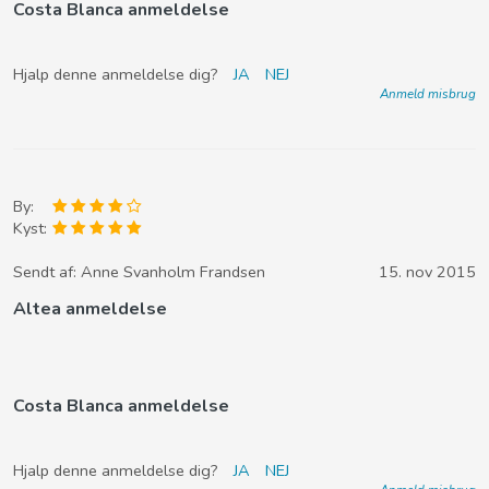
Costa Blanca anmeldelse
Hjalp denne anmeldelse dig?
JA
NEJ
Anmeld misbrug
By:
Kyst:
Sendt af:
Anne Svanholm Frandsen
15. nov 2015
Altea anmeldelse
Costa Blanca anmeldelse
Hjalp denne anmeldelse dig?
JA
NEJ