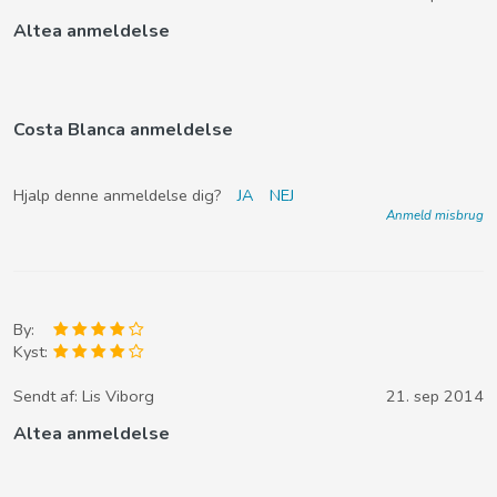
Altea anmeldelse
Costa Blanca anmeldelse
Hjalp denne anmeldelse dig?
JA
NEJ
Anmeld misbrug
By:
Kyst:
Sendt af:
Lis Viborg
21. sep 2014
Altea anmeldelse