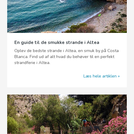
En guide til de smukke strande i Altea
Oplev de bedste strande i Altea, en smuk by på Costa
Blanca. Find ud af alt hvad du behøver til en perfekt
strandferie i Altea.
Læs hele artiklen