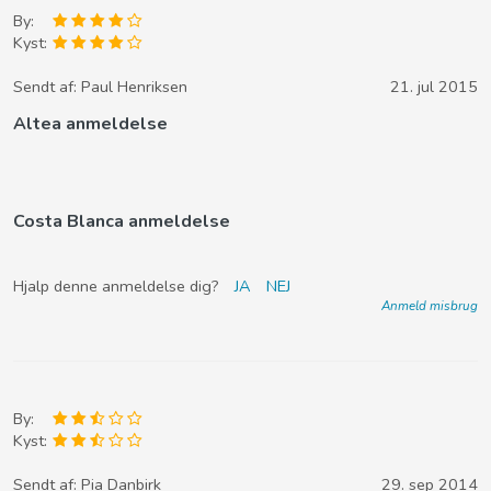
By:
Kyst:
Sendt af:
Paul Henriksen
21. jul 2015
Altea anmeldelse
Costa Blanca anmeldelse
Hjalp denne anmeldelse dig?
JA
NEJ
Anmeld misbrug
By:
Kyst:
Sendt af:
Pia Danbirk
29. sep 2014