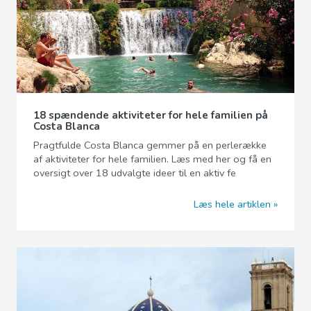
18 spændende aktiviteter for hele familien på
Costa Blanca
Pragtfulde Costa Blanca gemmer på en perlerække
af aktiviteter for hele familien. Læs med her og få en
oversigt over 18 udvalgte ideer til en aktiv fe
Læs hele artiklen