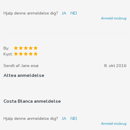
Hjalp denne anmeldelse dig?
JA
NEJ
Anmeld misbrug
By:
Kyst:
Sendt af:
Jane eisø
8. okt 2016
Altea anmeldelse
Costa Blanca anmeldelse
Hjalp denne anmeldelse dig?
JA
NEJ
Anmeld misbrug