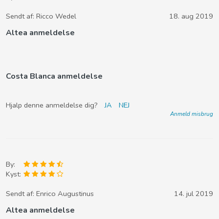
Sendt af:
Ricco Wedel
18. aug 2019
Altea anmeldelse
Costa Blanca anmeldelse
Hjalp denne anmeldelse dig?
JA
NEJ
Anmeld misbrug
By:
Kyst:
Sendt af:
Enrico Augustinus
14. jul 2019
Altea anmeldelse