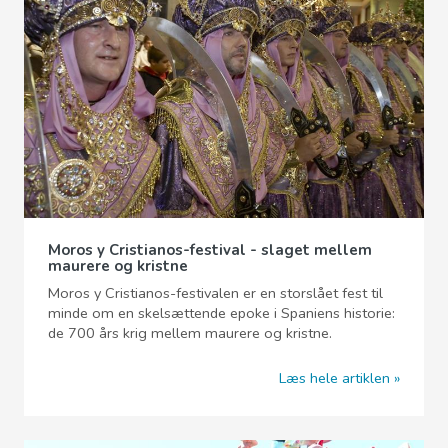
Moros y Cristianos-festival - slaget mellem
maurere og kristne
Moros y Cristianos-festivalen er en storslået fest til
minde om en skelsættende epoke i Spaniens historie:
de 700 års krig mellem maurere og kristne.
Læs hele artiklen