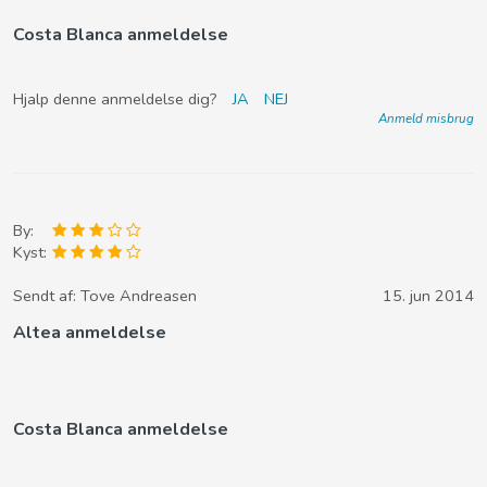
Costa Blanca anmeldelse
Hjalp denne anmeldelse dig?
JA
NEJ
Anmeld misbrug
By:
Kyst:
Sendt af:
Tove Andreasen
15. jun 2014
Altea anmeldelse
Costa Blanca anmeldelse