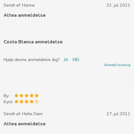
Sendt af:
Hanne
31. jul 2011
Altea anmeldelse
Costa Blanca anmeldelse
Hjalp denne anmeldelse dig?
JA
NEJ
Anmeld misbrug
By:
Kyst:
Sendt af:
Helle Dam
27. jul 2011
Altea anmeldelse