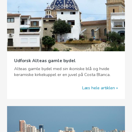
Udforsk Alteas gamle bydel
Alteas gamle bydel med sin ikoniske blå og hvide
keramiske kirkekuppel er en juvel på Costa Blanca.
Læs hele artiklen