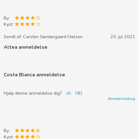
By:
Kyst:
Sendt af:
Carsten Søndergaard Nielsen
25. jul 2021
Altea anmeldelse
Costa Blanca anmeldelse
Hjalp denne anmeldelse dig?
JA
NEJ
Anmeld misbrug
By:
Kyst: