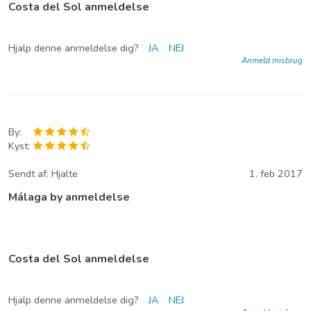
Costa del Sol anmeldelse
Hjalp denne anmeldelse dig?
JA
NEJ
Anmeld misbrug
By:
Kyst:
Sendt af:
Hjalte
1. feb 2017
Málaga by anmeldelse
Costa del Sol anmeldelse
Hjalp denne anmeldelse dig?
JA
NEJ