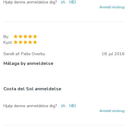
Hjalp denne anmeldelse dig?
JA
NEJ
Anmeld misbrug
By:
Kyst:
Sendt af:
Palle Overby
18. jul 2016
Málaga by anmeldelse
Costa del Sol anmeldelse
Hjalp denne anmeldelse dig?
JA
NEJ
Anmeld misbrug