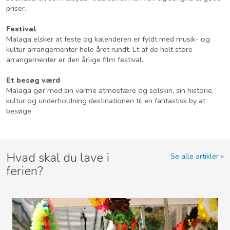
priser.
Festival
Malaga elsker at feste og kalenderen er fyldt med musik- og
kultur arrangementer hele året rundt. Et af de helt store
arrangementer er den årlige film festival.
Et besøg værd
Malaga gør med sin varme atmosfære og solskin, sin historie,
kultur og underholdning destinationen til en fantastisk by at
besøge.
Hvad skal du lave i
Se alle artikler
ferien?