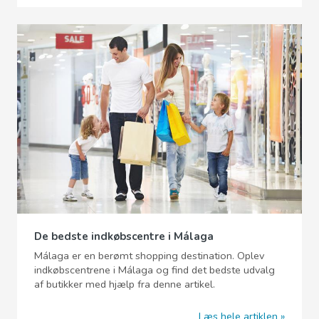
De bedste indkøbscentre i Málaga
Málaga er en berømt shopping destination. Oplev
indkøbscentrene i Málaga og find det bedste udvalg
af butikker med hjælp fra denne artikel.
Læs hele artiklen