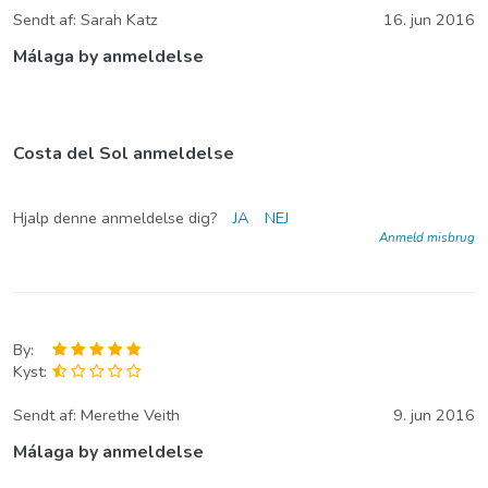
Sendt af:
Sarah Katz
16. jun 2016
Málaga by anmeldelse
Costa del Sol anmeldelse
Hjalp denne anmeldelse dig?
JA
NEJ
Anmeld misbrug
By:
Kyst:
Sendt af:
Merethe Veith
9. jun 2016
Málaga by anmeldelse