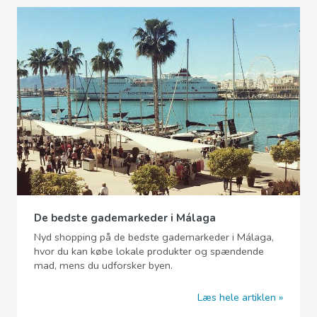
De bedste gademarkeder i Málaga
Nyd shopping på de bedste gademarkeder i Málaga,
hvor du kan købe lokale produkter og spændende
mad, mens du udforsker byen.
Læs hele artiklen