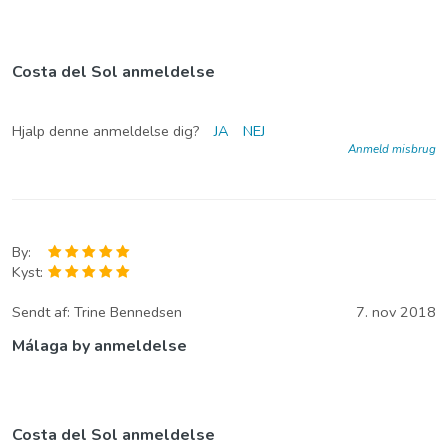
Costa del Sol anmeldelse
Hjalp denne anmeldelse dig?
JA
NEJ
Anmeld misbrug
By:
Kyst:
Sendt af:
Trine Bennedsen
7. nov 2018
Málaga by anmeldelse
Costa del Sol anmeldelse