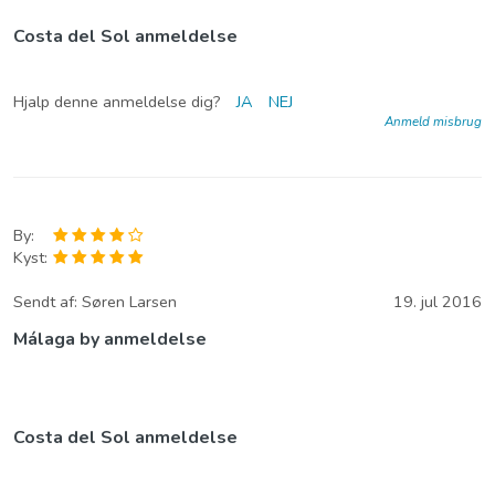
Costa del Sol anmeldelse
Hjalp denne anmeldelse dig?
JA
NEJ
Anmeld misbrug
By:
Kyst:
Sendt af:
Søren Larsen
19. jul 2016
Málaga by anmeldelse
Costa del Sol anmeldelse