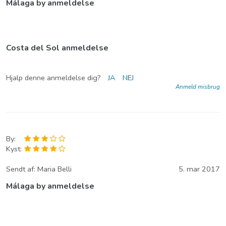
Málaga by anmeldelse
Costa del Sol anmeldelse
Hjalp denne anmeldelse dig?
JA
NEJ
Anmeld misbrug
By:
Kyst:
Sendt af:
Maria Belli
5. mar 2017
Málaga by anmeldelse