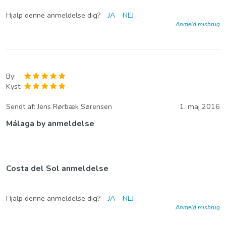
Hjalp denne anmeldelse dig?
JA
NEJ
Anmeld misbrug
By:
Kyst:
Sendt af:
Jens Rørbæk Sørensen
1. maj 2016
Málaga by anmeldelse
Costa del Sol anmeldelse
Hjalp denne anmeldelse dig?
JA
NEJ
Anmeld misbrug