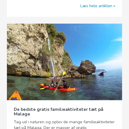
Læs hele artiklen
De bedste gratis familieaktiviteter tæt på
Malaga
Tag ud i naturen og oplev de mange familieaktiviteter
tæt på Malaga. Der er masser af gratis