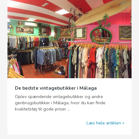
De bedste vintagebutikker i Málaga
Oplev spændende vintagebutikker og andre
genbrugsbutikker i Málaga, hvor du kan finde
kvalitetstøj til gode priser ...
Læs hele artiklen