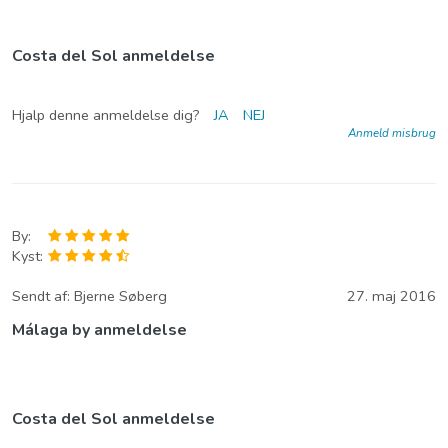
Costa del Sol anmeldelse
Hjalp denne anmeldelse dig?
JA
NEJ
Anmeld misbrug
By:
Kyst:
Sendt af:
Bjerne Søberg
27. maj 2016
Málaga by anmeldelse
Costa del Sol anmeldelse