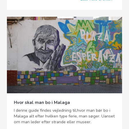
Hvor skal man bo i Malaga
I denne guide findes vejledning til,hvor man bør bo i
Malaga alt efter hvilken type ferie, man søger. Uanset
om man leder efter strande eller museer.