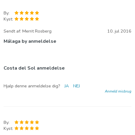
By:
Kyst:
Sendt af:
Merrit Rosberg
10. jul 2016
Málaga by anmeldelse
Costa del Sol anmeldelse
Hjalp denne anmeldelse dig?
JA
NEJ
Anmeld misbrug
By:
Kyst: