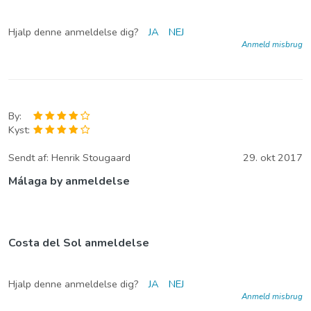
Hjalp denne anmeldelse dig?
JA
NEJ
Anmeld misbrug
By:
Kyst:
Sendt af:
Henrik Stougaard
29. okt 2017
Málaga by anmeldelse
Costa del Sol anmeldelse
Hjalp denne anmeldelse dig?
JA
NEJ
Anmeld misbrug