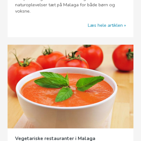
naturoplevelser tæt på Malaga for både børn og
voksne.
Læs hele artiklen
Vegetariske restauranter i Malaga