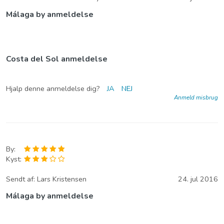
Málaga by anmeldelse
Costa del Sol anmeldelse
Hjalp denne anmeldelse dig?
JA
NEJ
Anmeld misbrug
By:
Kyst:
Sendt af:
Lars Kristensen
24. jul 2016
Málaga by anmeldelse