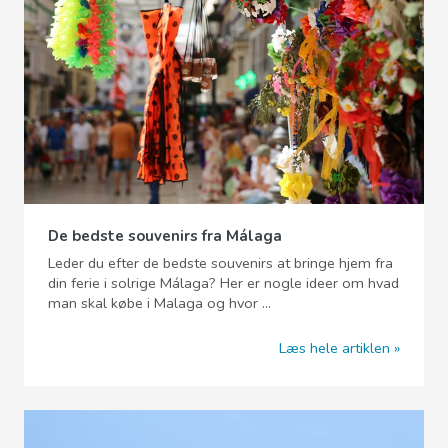
De bedste souvenirs fra Málaga
Leder du efter de bedste souvenirs at bringe hjem fra
din ferie i solrige Málaga? Her er nogle ideer om hvad
man skal købe i Malaga og hvor ...
Læs hele artiklen