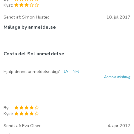
Kyst:
Sendt af:
Simon Husted
18. jul 2017
Málaga by anmeldelse
Costa del Sol anmeldelse
Hjalp denne anmeldelse dig?
JA
NEJ
Anmeld misbrug
By:
Kyst:
Sendt af:
Eva Olsen
4. apr 2017