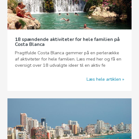
18 spændende aktiviteter for hele familien på
Costa Blanca
Pragtfulde Costa Blanca gemmer på en perlerække
af aktiviteter for hele familien. Læs med her og få en
oversigt over 18 udvalgte ideer til en aktiv fe
Læs hele artiklen