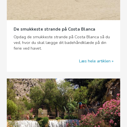
De smukkeste strande på Costa Blanca
Opdag de smukkeste strande på Costa Blanca så du
ved, hvor du skal lægge dit badehåndklæde på din
ferie ved havet.
Læs hele artiklen