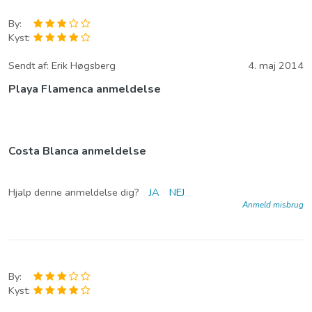
By:
Kyst:
Sendt af:
Erik Høgsberg
4. maj 2014
Playa Flamenca anmeldelse
Costa Blanca anmeldelse
Hjalp denne anmeldelse dig?
JA
NEJ
Anmeld misbrug
By:
Kyst: