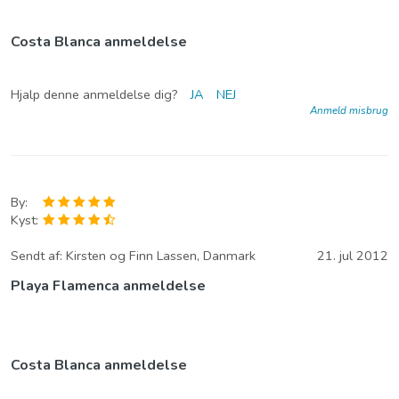
Costa Blanca anmeldelse
Hjalp denne anmeldelse dig?
JA
NEJ
Anmeld misbrug
By:
Kyst:
Sendt af:
Kirsten og Finn Lassen, Danmark
21. jul 2012
Playa Flamenca anmeldelse
Costa Blanca anmeldelse