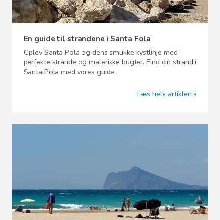
En guide til strandene i Santa Pola
Oplev Santa Pola og dens smukke kystlinje med
perfekte strande og maleriske bugter. Find din strand i
Santa Pola med vores guide.
Læs hele artiklen