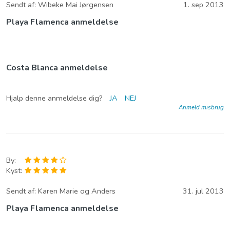
Sendt af:
Wibeke Mai Jørgensen
1. sep 2013
Playa Flamenca anmeldelse
Costa Blanca anmeldelse
Hjalp denne anmeldelse dig?
JA
NEJ
Anmeld misbrug
By:
Kyst:
Sendt af:
Karen Marie og Anders
31. jul 2013
Playa Flamenca anmeldelse