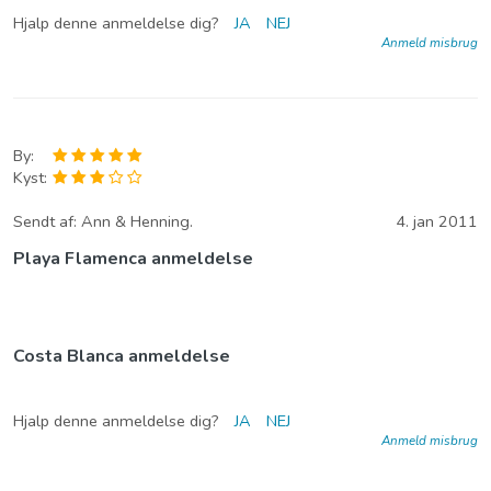
Hjalp denne anmeldelse dig?
JA
NEJ
Anmeld misbrug
By:
Kyst:
Sendt af:
Ann & Henning.
4. jan 2011
Playa Flamenca anmeldelse
Costa Blanca anmeldelse
Hjalp denne anmeldelse dig?
JA
NEJ
Anmeld misbrug