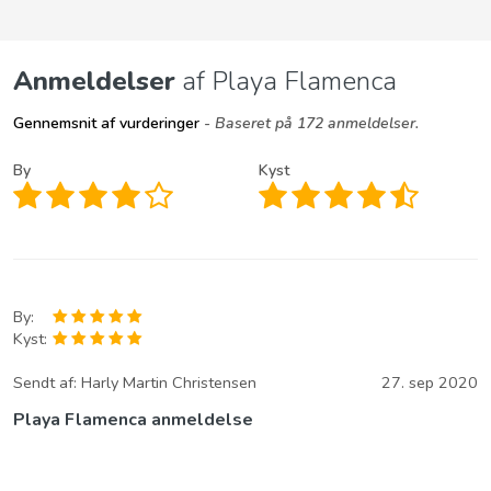
Anmeldelser
af Playa Flamenca
Gennemsnit af vurderinger
- Baseret på 172 anmeldelser.
By
Kyst
By:
Kyst:
Sendt af:
Harly Martin Christensen
27. sep 2020
Playa Flamenca anmeldelse