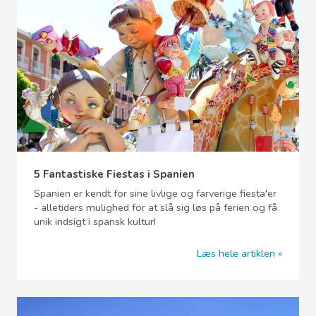
5 Fantastiske Fiestas i Spanien
Spanien er kendt for sine livlige og farverige fiesta'er
- alletiders mulighed for at slå sig løs på ferien og få
unik indsigt i spansk kultur!
Læs hele artiklen