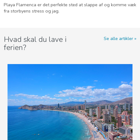
Playa Flamenca er det perfekte sted at slappe af og komme væk
fra storbyens stress og jag.
Hvad skal du lave i
Se alle artikler
ferien?