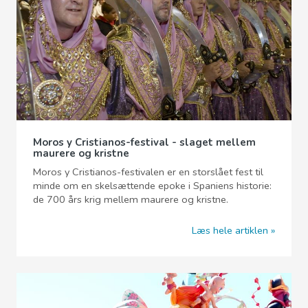
Moros y Cristianos-festival - slaget mellem
maurere og kristne
Moros y Cristianos-festivalen er en storslået fest til
minde om en skelsættende epoke i Spaniens historie:
de 700 års krig mellem maurere og kristne.
Læs hele artiklen