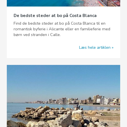
De bedste steder at bo på Costa Blanca
Find de bedste steder at bo på Costa Blanca til en
romantisk byferie i Alicante eller en familieferie med
børn ved stranden i Calle.
Læs hele artiklen