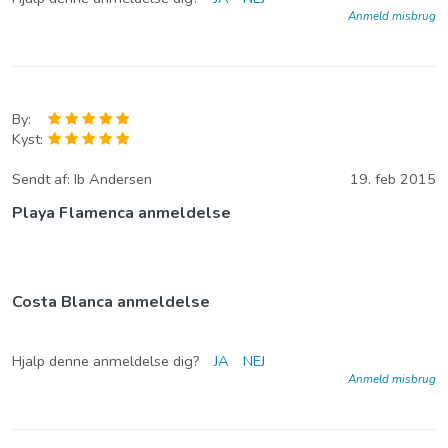
Anmeld misbrug
By:
Kyst:
Sendt af:
Ib Andersen
19. feb 2015
Playa Flamenca anmeldelse
Costa Blanca anmeldelse
Hjalp denne anmeldelse dig?
JA
NEJ
Anmeld misbrug