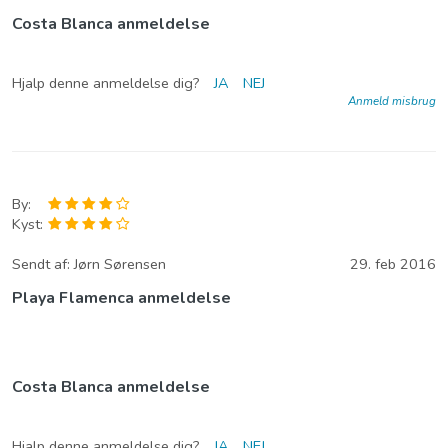
Costa Blanca anmeldelse
Hjalp denne anmeldelse dig?
JA
NEJ
Anmeld misbrug
By:
Kyst:
Sendt af:
Jørn Sørensen
29. feb 2016
Playa Flamenca anmeldelse
Costa Blanca anmeldelse
Hjalp denne anmeldelse dig?
JA
NEJ