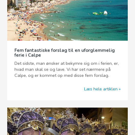
Fem fantastiske forslag til en uforglemmelig
ferie i Calpe
Det sidste, man ønsker at bekymre sig om i ferien, er,
hvad man skal se og lave. Vi har set nærmere på
Calpe, og er kommet op med disse fem forslag.
Læs hele artiklen