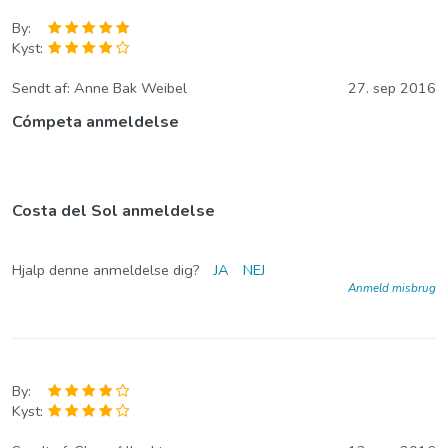
By:
Kyst:
Sendt af:
Anne Bak Weibel
27. sep 2016
Cómpeta anmeldelse
Costa del Sol anmeldelse
Hjalp denne anmeldelse dig?
JA
NEJ
Anmeld misbrug
By:
Kyst: