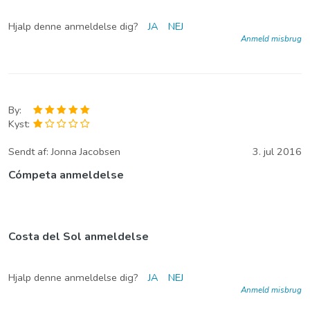
Hjalp denne anmeldelse dig?
JA
NEJ
Anmeld misbrug
By:
Kyst:
Sendt af:
Jonna Jacobsen
3. jul 2016
Cómpeta anmeldelse
Costa del Sol anmeldelse
Hjalp denne anmeldelse dig?
JA
NEJ
Anmeld misbrug