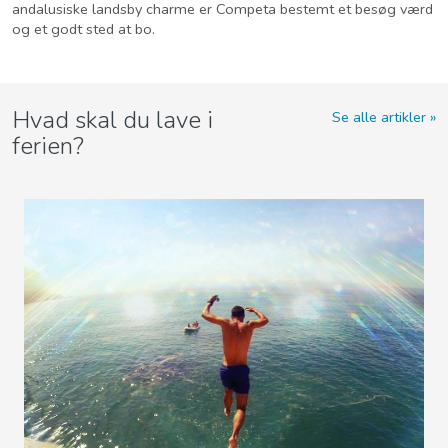
andalusiske landsby charme er Competa bestemt et besøg værd
og et godt sted at bo.
Hvad skal du lave i
Se alle artikler
ferien?