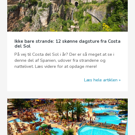
Ikke bare strande: 12 skønne dagsture fra Costa
del Sol
På vej til Costa del Sol i år? Der er så meget at se i
denne del af Spanien, udover fra strandene og
nattelivet. Læs videre for at opdage mere!
Læs hele artiklen