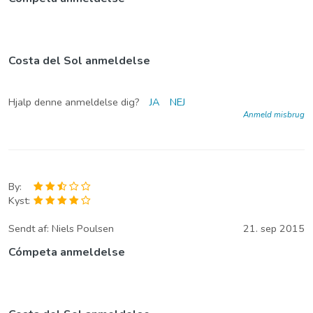
Costa del Sol anmeldelse
Hjalp denne anmeldelse dig?
JA
NEJ
Anmeld misbrug
By:
Kyst:
Sendt af:
Niels Poulsen
21. sep 2015
Cómpeta anmeldelse