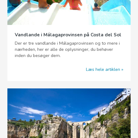
Vandlande i Málagaprovinsen på Costa del Sol
Der er tre vandlande i Málagaprovinsen og to mere i
nærheden, her er alle de oplysninger, du behøver
inden du besøger dem.
Læs hele artiklen