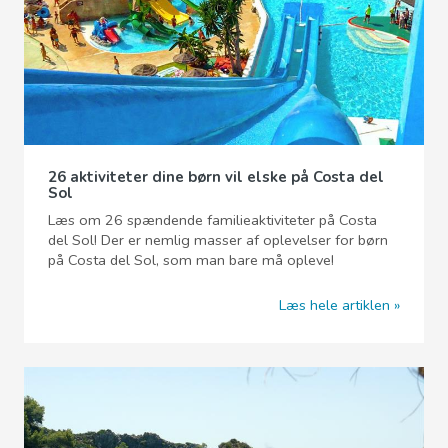
26 aktiviteter dine børn vil elske på Costa del
Sol
Læs om 26 spændende familieaktiviteter på Costa
del Sol! Der er nemlig masser af oplevelser for børn
på Costa del Sol, som man bare må opleve!
Læs hele artiklen