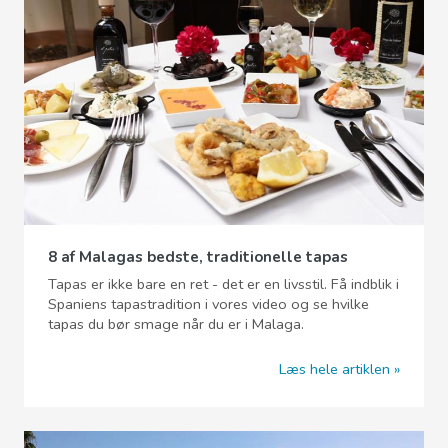
8 af Malagas bedste, traditionelle tapas
Tapas er ikke bare en ret - det er en livsstil. Få indblik i
Spaniens tapastradition i vores video og se hvilke
tapas du bør smage når du er i Malaga.
Læs hele artiklen