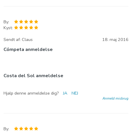
By:
Kyst:
Sendt af:
Claus
18. maj 2016
Cómpeta anmeldelse
Costa del Sol anmeldelse
Hjalp denne anmeldelse dig?
JA
NEJ
Anmeld misbrug
By: