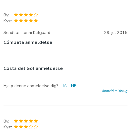
By:
Kyst:
Sendt af:
Lonni Klitgaard
29. jul 2016
Cómpeta anmeldelse
Costa del Sol anmeldelse
Hjalp denne anmeldelse dig?
JA
NEJ
Anmeld misbrug
By:
Kyst: