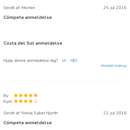
Sendt af:
Morten
25. jul 2016
Cómpeta anmeldelse
Costa del Sol anmeldelse
Hjalp denne anmeldelse dig?
JA
NEJ
Anmeld misbrug
By:
Kyst:
Sendt af:
Nohal Sabet Hjorth
22. jul 2016
Cómpeta anmeldelse