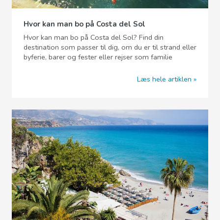
Hvor kan man bo på Costa del Sol
Hvor kan man bo på Costa del Sol? Find din
destination som passer til dig, om du er til strand eller
byferie, barer og fester eller rejser som familie
Læs hele artiklen