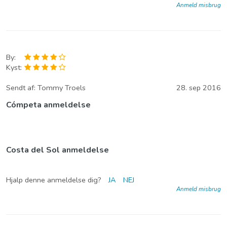
Anmeld misbrug
By:
Kyst:
Sendt af:
Tommy Troels
28. sep 2016
Cómpeta anmeldelse
Costa del Sol anmeldelse
Hjalp denne anmeldelse dig?
JA
NEJ
Anmeld misbrug