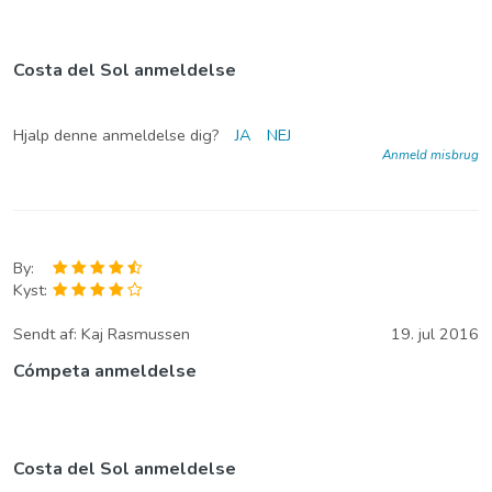
Costa del Sol anmeldelse
Hjalp denne anmeldelse dig?
JA
NEJ
Anmeld misbrug
By:
Kyst:
Sendt af:
Kaj Rasmussen
19. jul 2016
Cómpeta anmeldelse
Costa del Sol anmeldelse