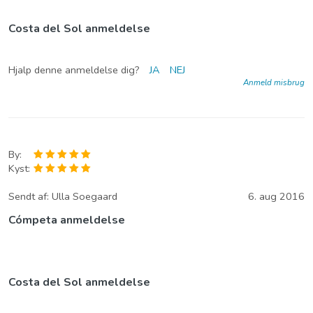
Costa del Sol anmeldelse
Hjalp denne anmeldelse dig?
JA
NEJ
Anmeld misbrug
By:
Kyst:
Sendt af:
Ulla Soegaard
6. aug 2016
Cómpeta anmeldelse
Costa del Sol anmeldelse