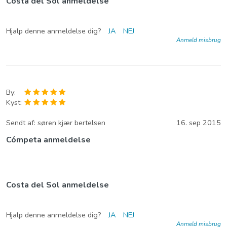
Costa del Sol anmeldelse
Hjalp denne anmeldelse dig?
JA
NEJ
Anmeld misbrug
By:
Kyst:
Sendt af:
søren kjær bertelsen
16. sep 2015
Cómpeta anmeldelse
Costa del Sol anmeldelse
Hjalp denne anmeldelse dig?
JA
NEJ
Anmeld misbrug