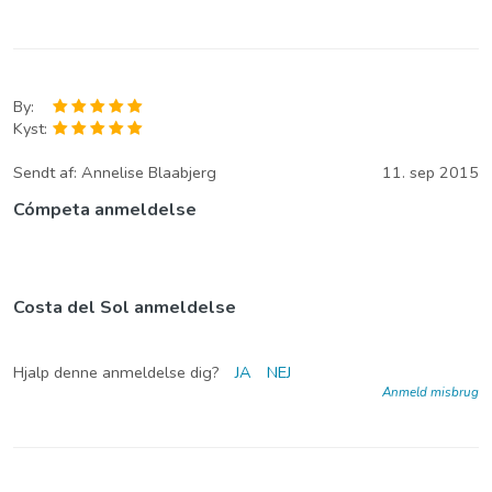
By:
Kyst:
Sendt af:
Annelise Blaabjerg
11. sep 2015
Cómpeta anmeldelse
Costa del Sol anmeldelse
Hjalp denne anmeldelse dig?
JA
NEJ
Anmeld misbrug