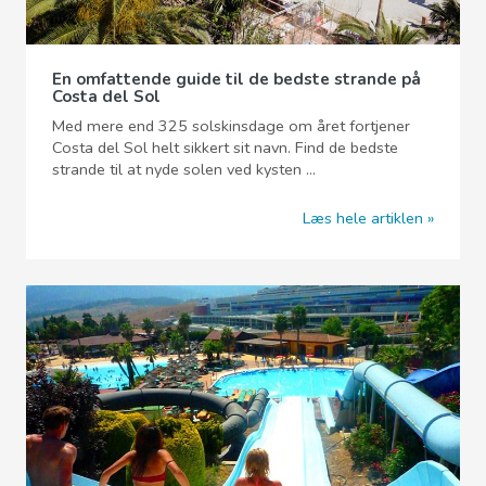
En omfattende guide til de bedste strande på
Costa del Sol
Med mere end 325 solskinsdage om året fortjener
Costa del Sol helt sikkert sit navn. Find de bedste
strande til at nyde solen ved kysten ...
Læs hele artiklen