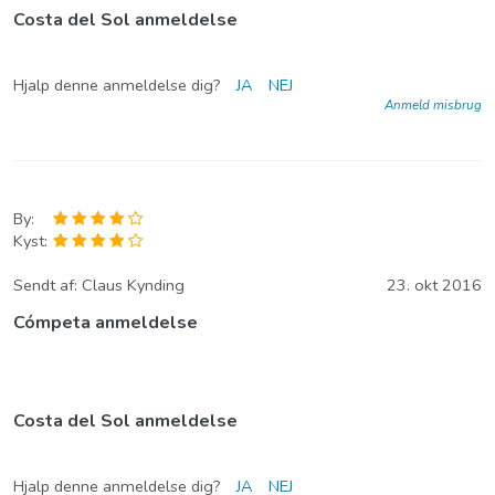
Costa del Sol anmeldelse
Hjalp denne anmeldelse dig?
JA
NEJ
Anmeld misbrug
By:
Kyst:
Sendt af:
Claus Kynding
23. okt 2016
Cómpeta anmeldelse
Costa del Sol anmeldelse
Hjalp denne anmeldelse dig?
JA
NEJ