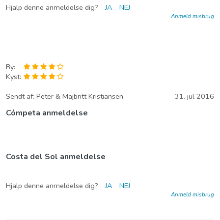
Hjalp denne anmeldelse dig?
JA
NEJ
Anmeld misbrug
By:
Kyst:
Sendt af:
Peter & Majbritt Kristiansen
31. jul 2016
Cómpeta anmeldelse
Costa del Sol anmeldelse
Hjalp denne anmeldelse dig?
JA
NEJ
Anmeld misbrug