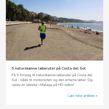
5 naturskønne løberuter på Costa del Sol
Få 5 forslag til naturskønne løberuter på Costa del
Sol - både til motionisten og den erfarne løber. Og
oplev en løbetur i Malaga på HD-video!
Læs hele artiklen