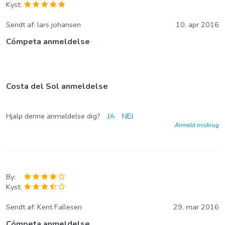
Kyst:
Sendt af:
lars johansen
10. apr 2016
Cómpeta anmeldelse
Costa del Sol anmeldelse
Hjalp denne anmeldelse dig?
JA
NEJ
Anmeld misbrug
By:
Kyst:
Sendt af:
Kent Fallesen
29. mar 2016
Cómpeta anmeldelse