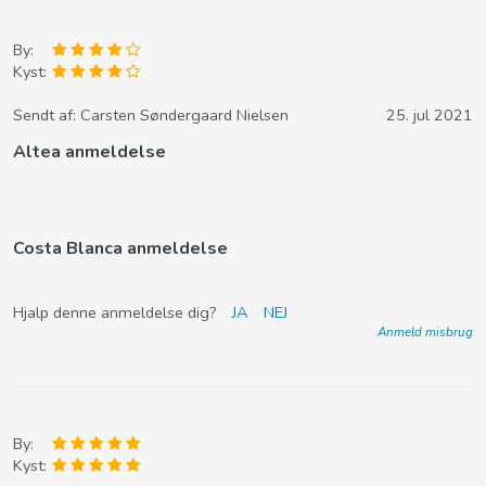
By:
Kyst:
Sendt af:
Carsten Søndergaard Nielsen
25. jul 2021
Altea anmeldelse
Costa Blanca anmeldelse
Hjalp denne anmeldelse dig?
JA
NEJ
Anmeld misbrug
By:
Kyst: