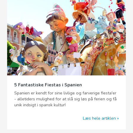
5 Fantastiske Fiestas i Spanien
Spanien er kendt for sine livlige og farverige fiesta'er
- alletiders mulighed for at slå sig løs på ferien og få
unik indsigt i spansk kultur!
Læs hele artiklen