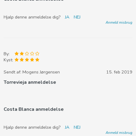
Hjalp denne anmeldelse dig?
JA
NEJ
Anmeld misbrug
By:
Kyst:
Sendt af:
Mogens Jørgensen
15. feb 2019
Torrevieja anmeldelse
Costa Blanca anmeldelse
Hjalp denne anmeldelse dig?
JA
NEJ
Anmeld misbrug