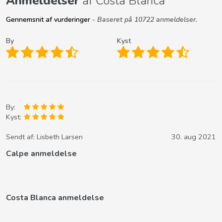
Anmeldelser
af Costa Blanca
Gennemsnit af vurderinger
- Baseret på 10722 anmeldelser.
By
Kyst
By:
Kyst:
Sendt af:
Lisbeth Larsen
30. aug 2021
Calpe anmeldelse
Costa Blanca anmeldelse