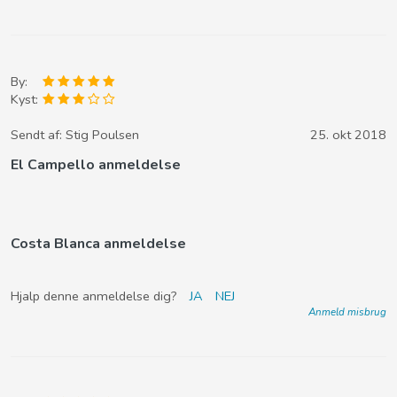
By:
Kyst:
Sendt af:
Stig Poulsen
25. okt 2018
El Campello anmeldelse
Costa Blanca anmeldelse
Hjalp denne anmeldelse dig?
JA
NEJ
Anmeld misbrug