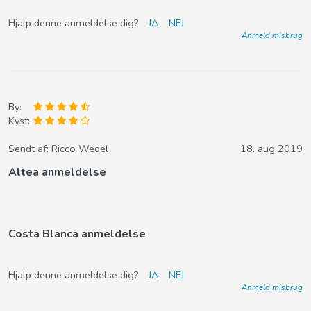
Hjalp denne anmeldelse dig?
JA
NEJ
Anmeld misbrug
By:
Kyst:
Sendt af:
Ricco Wedel
18. aug 2019
Altea anmeldelse
Costa Blanca anmeldelse
Hjalp denne anmeldelse dig?
JA
NEJ
Anmeld misbrug