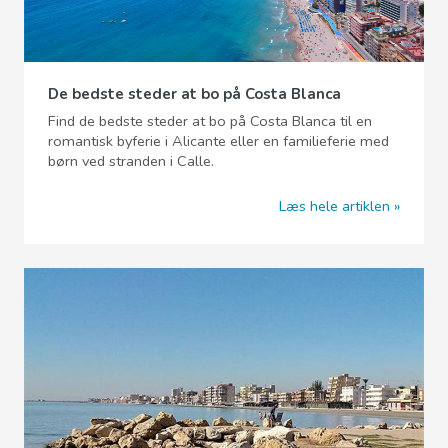
De bedste steder at bo på Costa Blanca
Find de bedste steder at bo på Costa Blanca til en
romantisk byferie i Alicante eller en familieferie med
børn ved stranden i Calle.
Læs hele artiklen