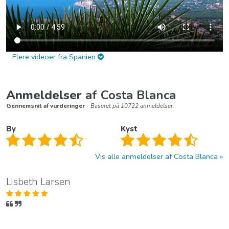
Flere videoer fra Spanien
Anmeldelser
af Costa Blanca
Gennemsnit af vurderinger
- Baseret på 10722 anmeldelser.
By
Kyst
Vis alle anmeldelser af Costa Blanca
Lisbeth Larsen