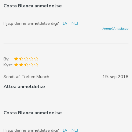
Costa Blanca anmeldelse
Hjalp denne anmeldelse dig?
JA
NEJ
Anmeld misbrug
By:
Kyst:
Sendt af:
Torben Munch
19. sep 2018
Altea anmeldelse
Costa Blanca anmeldelse
Hjalp denne anmeldelse dig?
JA
NEJ