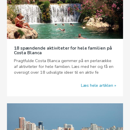
18 spændende aktiviteter for hele familien på
Costa Blanca
Pragtfulde Costa Blanca gemmer på en perlerække
af aktiviteter for hele familien. Læs med her og få en
oversigt over 18 udvalgte ideer til en aktiv fe
Læs hele artiklen