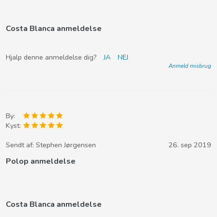
Costa Blanca anmeldelse
Hjalp denne anmeldelse dig?
JA
NEJ
Anmeld misbrug
By:
Kyst:
Sendt af:
Stephen Jørgensen
26. sep 2019
Polop anmeldelse
Costa Blanca anmeldelse