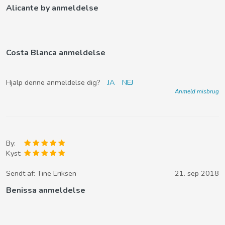
Alicante by anmeldelse
Costa Blanca anmeldelse
Hjalp denne anmeldelse dig?
JA
NEJ
Anmeld misbrug
By:
Kyst:
Sendt af:
Tine Eriksen
21. sep 2018
Benissa anmeldelse