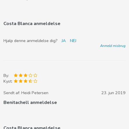
Costa Blanca anmeldelse
Hjalp denne anmeldelse dig?
JA
NEJ
Anmeld misbrug
By:
Kyst:
Sendt af:
Heidi Petersen
23. jun 2019
Benitachell anmeldelse
Costa Blanca anmeldelse