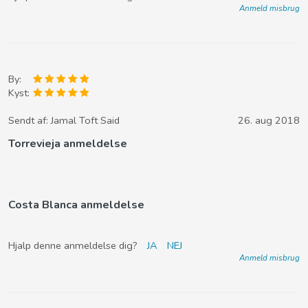
Anmeld misbrug
By:
Kyst:
Sendt af:
Jamal Toft Said
26. aug 2018
Torrevieja anmeldelse
Costa Blanca anmeldelse
Hjalp denne anmeldelse dig?
JA
NEJ
Anmeld misbrug