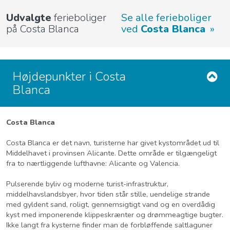
Udvalgte
ferieboliger
Se alle ferieboliger
på Costa Blanca
ved
Costa Blanca
Højdepunkter i Costa
Blanca
Costa Blanca
Costa Blanca er det navn, turisterne har givet kystområdet ud til
Middelhavet i provinsen Alicante. Dette område er tilgængeligt
fra to nærtliggende lufthavne: Alicante og Valencia.
Pulserende byliv og moderne turist-infrastruktur,
middelhavslandsbyer, hvor tiden står stille, uendelige strande
med gyldent sand, roligt, gennemsigtigt vand og en overdådig
kyst med imponerende klippeskrænter og drømmeagtige bugter.
Ikke langt fra kysterne finder man de forbløffende saltlaguner