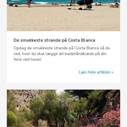
De smukkeste strande på Costa Blanca
Opdag de smukkeste strande på Costa Blanca så du
ved, hvor du skal lægge dit badehåndklæde på din
ferie ved havet.
Læs hele artiklen