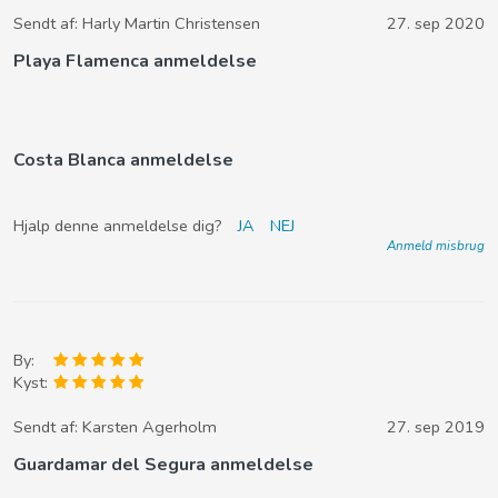
Sendt af:
Harly Martin Christensen
27. sep 2020
Playa Flamenca anmeldelse
Costa Blanca anmeldelse
Hjalp denne anmeldelse dig?
JA
NEJ
Anmeld misbrug
By:
Kyst:
Sendt af:
Karsten Agerholm
27. sep 2019
Guardamar del Segura anmeldelse