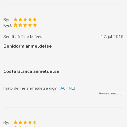
By:
Kyst:
Sendt af:
Tine M. Vest
17. jul 2019
Benidorm anmeldelse
Costa Blanca anmeldelse
Hjalp denne anmeldelse dig?
JA
NEJ
Anmeld misbrug
By: