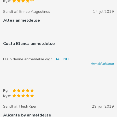
Kyst:
Sendt af:
Enrico Augustinus
14. jul 2019
Altea anmeldelse
Costa Blanca anmeldelse
Hjalp denne anmeldelse dig?
JA
NEJ
Anmeld misbrug
By:
Kyst:
Sendt af:
Heidi Kjær
29. jun 2019
Alicante by anmeldelse