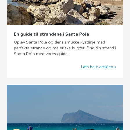
En guide til strandene i Santa Pola
Oplev Santa Pola og dens smukke kystlinje med
perfekte strande og maleriske bugter. Find din strand i
Santa Pola med vores guide.
Læs hele artiklen