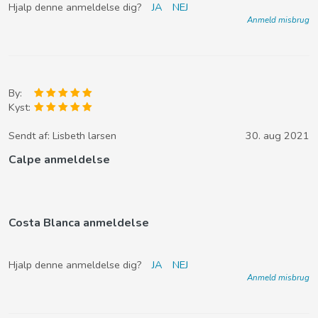
Hjalp denne anmeldelse dig?
JA
NEJ
Anmeld misbrug
By:
Kyst:
Sendt af:
Lisbeth larsen
30. aug 2021
Calpe anmeldelse
Costa Blanca anmeldelse
Hjalp denne anmeldelse dig?
JA
NEJ
Anmeld misbrug