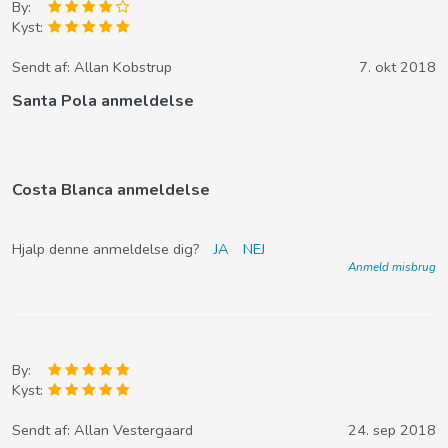
By:
Kyst:
Sendt af:
Allan Kobstrup
7. okt 2018
Santa Pola anmeldelse
Costa Blanca anmeldelse
Hjalp denne anmeldelse dig?
JA
NEJ
Anmeld misbrug
By:
Kyst:
Sendt af:
Allan Vestergaard
24. sep 2018