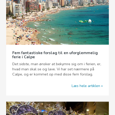
Fem fantastiske forslag til en uforglemmelig
ferie i Calpe
Det sidste, man ønsker at bekymre sig om i ferien, er,
hvad man skal se og lave. Vi har set nærmere på
Calpe, og er kommet op med disse fem forslag.
Læs hele artiklen