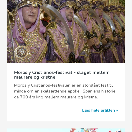
Moros y Cristianos-festival - slaget mellem
maurere og kristne
Moros y Cristianos-festivalen er en storslået fest til
minde om en skelsættende epoke i Spaniens historie:
de 700 års krig mellem maurere og kristne.
Læs hele artiklen