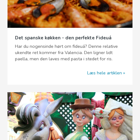
Det spanske køkken - den perfekte Fideuá
Har du nogensinde hørt om fideuá? Denne relative
ukendte ret kommer fra Valencia. Den ligner lidt
paella, men den laves med pasta i stedet for ris.
Læs hele artiklen