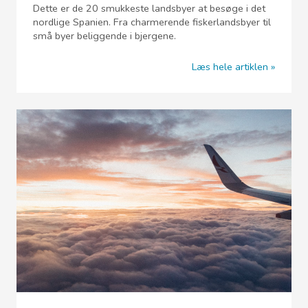
Dette er de 20 smukkeste landsbyer at besøge i det
nordlige Spanien. Fra charmerende fiskerlandsbyer til
små byer beliggende i bjergene.
Læs hele artiklen