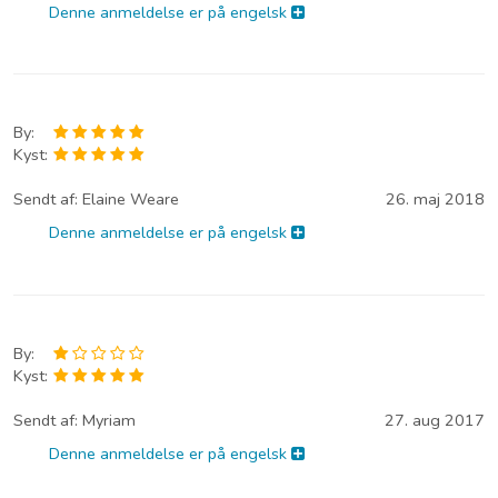
Denne anmeldelse er på engelsk
By:
Kyst:
Sendt af:
Elaine Weare
26. maj 2018
Denne anmeldelse er på engelsk
By:
Kyst:
Sendt af:
Myriam
27. aug 2017
Denne anmeldelse er på engelsk