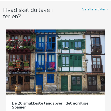
Hvad skal du lave i
Se alle artikler
ferien?
De 20 smukkeste landsbyer i det nordlige
Spanien