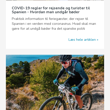
COVID-19 regler for rejsende og turister til
Spanien - Hvordan man undgår bøder
Praktisk information til feriegæster, der rejser til
Spanien i en verden med coronavirus. Hvad skal man
gøre for at undgå bøder fra det spanske politi
Læs hele artiklen