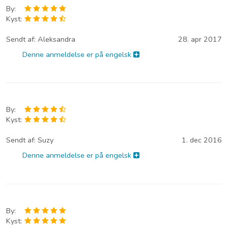
By:
Kyst:
Sendt af:
Aleksandra
28. apr 2017
Denne anmeldelse er på engelsk
By:
Kyst:
Sendt af:
Suzy
1. dec 2016
Denne anmeldelse er på engelsk
By:
Kyst: