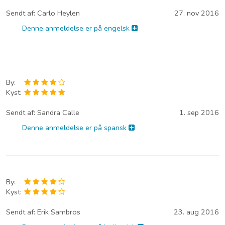
Sendt af:
Carlo Heylen
27. nov 2016
Denne anmeldelse er på engelsk
By:
Kyst:
Sendt af:
Sandra Calle
1. sep 2016
Denne anmeldelse er på spansk
By:
Kyst:
Sendt af:
Erik Sambros
23. aug 2016