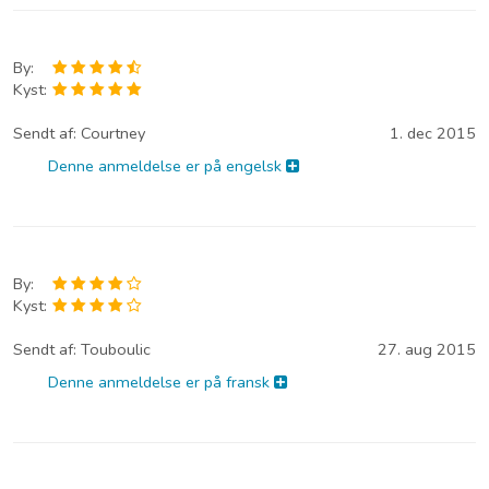
By:
Kyst:
Sendt af:
Courtney
1. dec 2015
Denne anmeldelse er på engelsk
By:
Kyst:
Sendt af:
Touboulic
27. aug 2015
Denne anmeldelse er på fransk