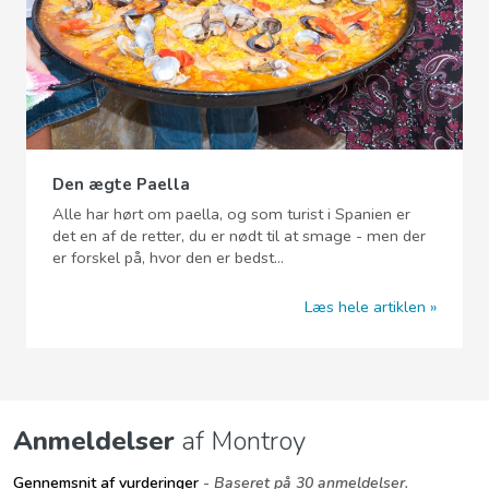
Den ægte Paella
Alle har hørt om paella, og som turist i Spanien er
det en af de retter, du er nødt til at smage - men der
er forskel på, hvor den er bedst...
Læs hele artiklen
Anmeldelser
af Montroy
Gennemsnit af vurderinger
- Baseret på 30 anmeldelser.