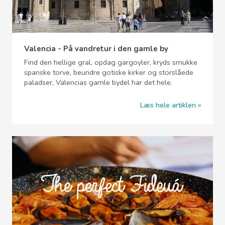
Valencia - På vandretur i den gamle by
Find den hellige gral, opdag gargoyler, kryds smukke
spanske torve, beundre gotiske kirker og storslåede
paladser, Valencias gamle bydel har det hele.
Læs hele artiklen