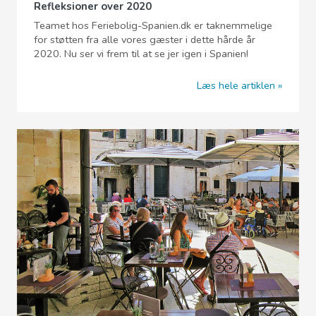
Refleksioner over 2020
Teamet hos Feriebolig-Spanien.dk er taknemmelige
for støtten fra alle vores gæster i dette hårde år
2020. Nu ser vi frem til at se jer igen i Spanien!
Læs hele artiklen