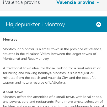
i Valencia provins
Valencia provins
Højdepunkter i Montroy
Montroy
Montroy, or Montroi, is a small town in the province of Valencia,
situated in the Alcalans Valley, between the larger towns of
Montserrat and Real Montroy.
A traditional town ideal for those looking for a rural retreat, or
for hiking and walking holidays. Montroy is situated just 25
minutes from the beach and Valencia City, and the beautiful
lagoon and nature reserve of L’Albufera.
About town
Montroy offers the amenities of a small town, with local shops,
and several bars and restaurants. For a more ample selection of
facilities and services you can head to the neighbouring towns of