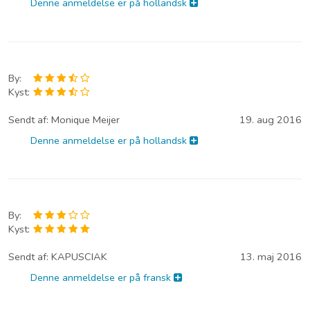
Denne anmeldelse er på hollandsk
By:
Kyst:
Sendt af:
Monique Meijer
19. aug 2016
Denne anmeldelse er på hollandsk
By:
Kyst:
Sendt af:
KAPUSCIAK
13. maj 2016
Denne anmeldelse er på fransk