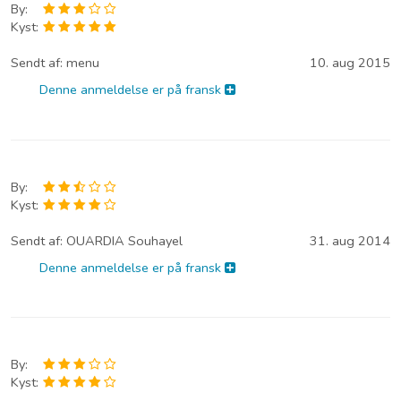
By:
Kyst:
Sendt af:
menu
10. aug 2015
Denne anmeldelse er på fransk
By:
Kyst:
Sendt af:
OUARDIA Souhayel
31. aug 2014
Denne anmeldelse er på fransk
By:
Kyst: