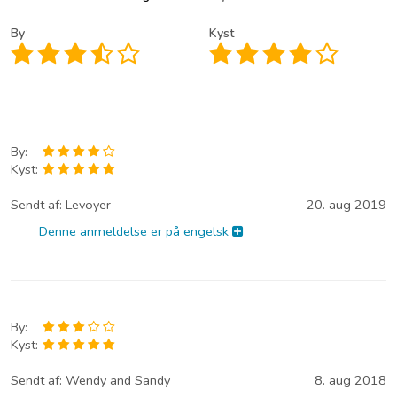
By
Kyst
By:
Kyst:
Sendt af:
Levoyer
20. aug 2019
Denne anmeldelse er på engelsk
By:
Kyst:
Sendt af:
Wendy and Sandy
8. aug 2018