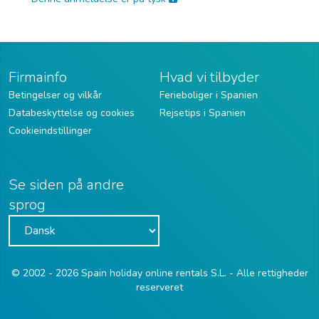
Firmainfo
Hvad vi tilbyder
Betingelser og vilkår
Ferieboliger i Spanien
Databeskyttelse og cookies
Rejsetips i Spanien
Cookieindstillinger
Se siden på andre
sprog
© 2002 - 2026 Spain holiday online rentals S.L. - Alle rettigheder
reserveret