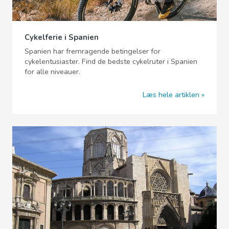
Cykelferie i Spanien
Spanien har fremragende betingelser for
cykelentusiaster. Find de bedste cykelruter i Spanien
for alle niveauer.
Læs hele artiklen