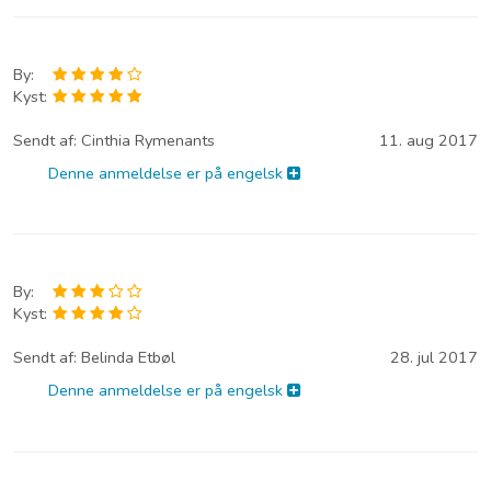
By:
Kyst:
Sendt af:
Cinthia Rymenants
11. aug 2017
Denne anmeldelse er på engelsk
By:
Kyst:
Sendt af:
Belinda Etbøl
28. jul 2017
Denne anmeldelse er på engelsk