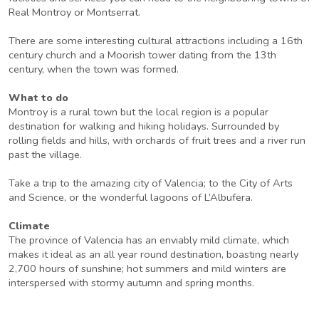
Real Montroy or Montserrat.
There are some interesting cultural attractions including a 16th
century church and a Moorish tower dating from the 13th
century, when the town was formed.
What to do
Montroy is a rural town but the local region is a popular
destination for walking and hiking holidays. Surrounded by
rolling fields and hills, with orchards of fruit trees and a river run
past the village.
Take a trip to the amazing city of Valencia; to the City of Arts
and Science, or the wonderful lagoons of L’Albufera.
Climate
The province of Valencia has an enviably mild climate, which
makes it ideal as an all year round destination, boasting nearly
2,700 hours of sunshine; hot summers and mild winters are
interspersed with stormy autumn and spring months.