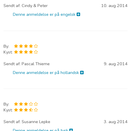
Sendt af:
Cindy & Peter
10. aug 2014
Denne anmeldelse er på engelsk
By:
Kyst:
Sendt af:
Pascal Thieme
9. aug 2014
Denne anmeldelse er på hollandsk
By:
Kyst:
Sendt af:
Susanne Lepke
3. aug 2014
Denne anmeldelse er på tysk